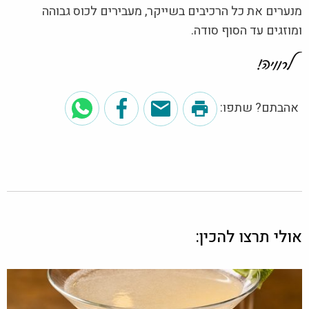
מנערים את כל הרכיבים בשייקר, מעבירים לכוס גבוהה
ומוזגים עד הסוף סודה.
אהבתם? שתפו:
אולי תרצו להכין: