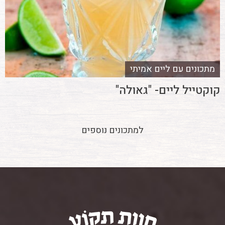
מתכונים עם ליים אמיתי
קוקטייל ליים- "גאולה"
למתכונים נוספים