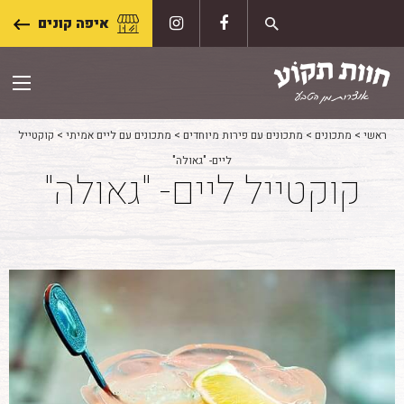
Skip
איפה קונים
to
content
ראשי
>
מתכונים
>
מתכונים עם פירות מיוחדים
>
מתכונים עם ליים אמיתי
>
קוקטייל
ליים- "גאולה"
קוקטייל ליים- "גאולה"