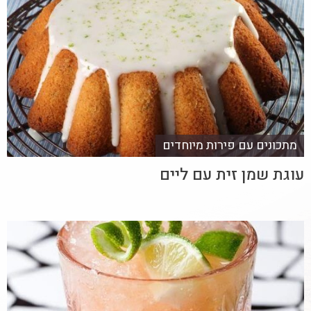
מתכונים עם פירות מיוחדים
עוגת שמן זית עם ליים