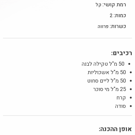
רמת קושי:
קל
כמות:
2
כשרות:
פרווה
רכיבים:
50 מ"ל טקילה לבנה
50 מ"ל אשכוליות
50 מ"ל ליים סחוט
25 מ"ל מי סוכר
קרח
סודה
אופן ההכנה: