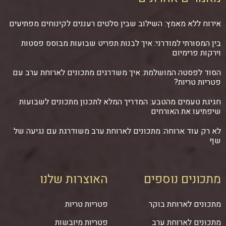
אירוח ללא מאמץ: השילוב שבין סלטים רעננים לקינוחים מפתיעים
בין המסורתי למודרני: איך לבנות תפריט שבועות מבוסס פסטות
וירקות פרימיום
הסוד לפסטה המושלמת: איך משדרגים מתכונים לארוחת ערב עם
פטריות טריות?
חגיגת טעמים מהטבע: המדריך המלא לתכנון מתכונים לשבועות
שיפתיעו את האורחים
לא רק עוד ארוחה: מתכונים לארוחת ערב משודרגת עם נגיעה של
שף
מתכונים נוספים
האוצרות שלנו
מתכונים לארוחת בוקר
פטריות טריות
מתכונים לארוחת ערב
פטריות מיובשות