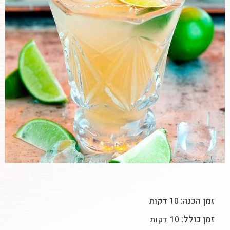
זמן הכנה:
10 דקות
זמן כולל:
10 דקות