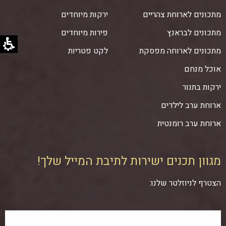
מתכונים לארוחת צהריים
ירקות מיוחדים
מתכונים לבראנץ
פירות מיוחדים
מתכונים לארוחה מפסקת
לקט פטריות
אוכל מנחם
ירקות בתנור
ארוחת ערב לילדים
ארוחת ערב רומנטית
מגוון תכנים ישירות לתיבת המייל שלך!
הצטרף לניוזלטר שלנו: