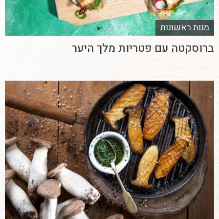
מנות ראשונות
ברוסקטה עם פטריות מלך היער