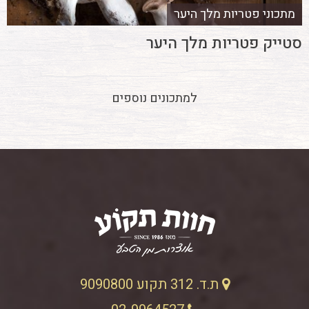
מתכוני פטריות מלך היער
סטייק פטריות מלך היער
למתכונים נוספים
ת.ד. 312 תקוע 9090800