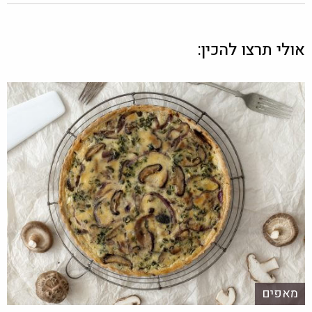
אולי תרצו להכין:
מאפים