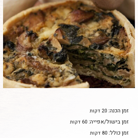
זמן הכנה:
20 דקות
זמן בישול/אפייה:
60 דקות
זמן כולל:
80 דקות