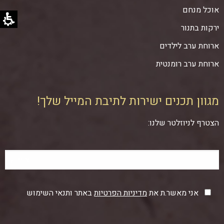
אוכל מנחם
ירקות בתנור
ארוחת ערב לילדים
ארוחת ערב רומנטית
מגוון תכנים ישירות לתיבת המייל שלך!
הצטרף לניוזלטר שלנו:
אני מאשר.ת את
מדיניות הפרטיות
באתר ותנאי השימוש