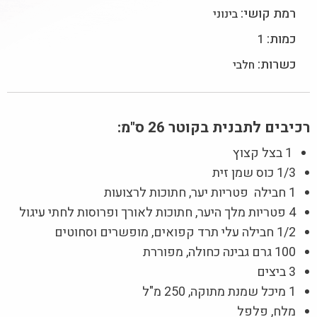
רמת קושי:
בינוני
כמות:
1
כשרות:
חלבי
רכיבים לתבנית בקוטר 26 ס"מ:
1 בצל קצוץ
1/3 כוס שמן זית
1 חבילה פטריות יער, חתוכות לרצועות
4 פטריות מלך היער, חתוכות לאורך ופרוסות לחתי עיגול
1/2 חבילה עלי תרד קפואים, מופשרים וסחוטים
100 גרם גבינה כחולה, מפוררת
3 ביצים
1 מיכל שמנת מתוקה, 250 מ"ל
מלח, פלפל