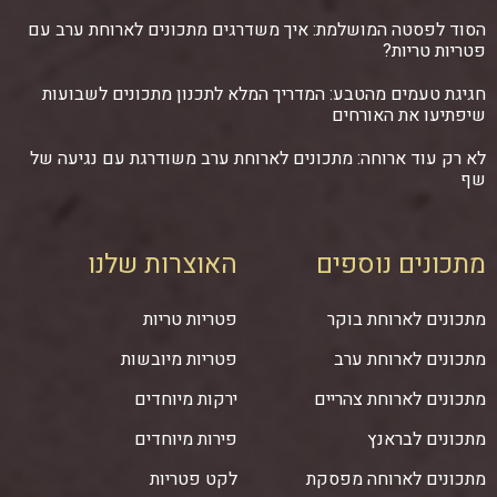
הסוד לפסטה המושלמת: איך משדרגים מתכונים לארוחת ערב עם
פטריות טריות?
חגיגת טעמים מהטבע: המדריך המלא לתכנון מתכונים לשבועות
שיפתיעו את האורחים
לא רק עוד ארוחה: מתכונים לארוחת ערב משודרגת עם נגיעה של
שף
מתכונים נוספים
האוצרות שלנו
מתכונים לארוחת בוקר
פטריות טריות
מתכונים לארוחת ערב
פטריות מיובשות
מתכונים לארוחת צהריים
ירקות מיוחדים
מתכונים לבראנץ
פירות מיוחדים
מתכונים לארוחה מפסקת
לקט פטריות