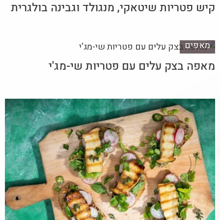
קיש פטריות שיטאקי, מנגולד וגבינה בולגרית
מאפים
מאפה בצק עלים עם פטריות שי-מג'י