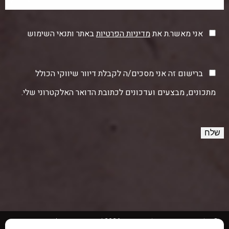
אני מאשר.ת את
מדיניות הפרטיות
באתר ותנאי השימוש
ברישום זה אני מסכים/ה לקבלת דיוור שיווקי הכולל
מתכונים, מבצעים ועדכונים לכתובת הדואר האלקטרוני שלי.
© כל הזכויות שמורות לחוות תקוע 2026 |
הצהרת נגישות
|
מדיניות פרטיות