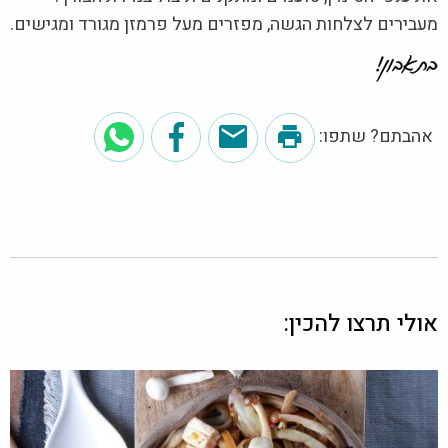
מעבירים לצלחות הגשה, מפזרים מעל פרמזן מגורד ומגישים.
אהבתם? שתפו:
אולי תרצו להכין: