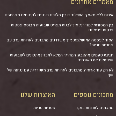
מאמרים אחרונים
אירוח ללא מאמץ: השילוב שבין סלטים רעננים לקינוחים מפתיעים
בין המסורתי למודרני: איך לבנות תפריט שבועות מבוסס פסטות
וירקות פרימיום
הסוד לפסטה המושלמת: איך משדרגים מתכונים לארוחת ערב עם
פטריות טריות?
חגיגת טעמים מהטבע: המדריך המלא לתכנון מתכונים לשבועות
שיפתיעו את האורחים
לא רק עוד ארוחה: מתכונים לארוחת ערב משודרגת עם נגיעה של
שף
מתכונים נוספים
האוצרות שלנו
מתכונים לארוחת בוקר
פטריות טריות