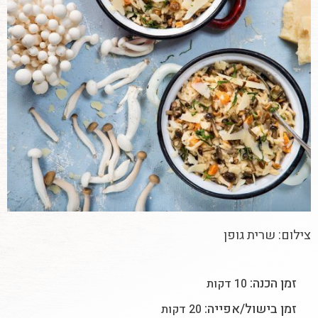
צילום: שרית גופן
זמן הכנה:
10 דקות
זמן בישול/אפייה:
20 דקות