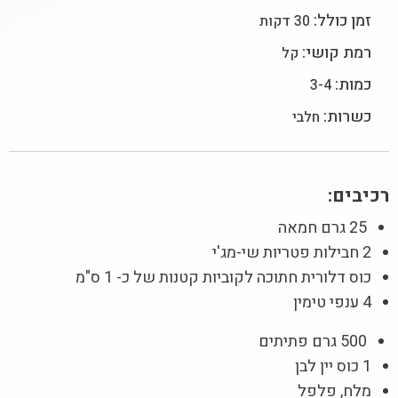
זמן כולל:
30 דקות
רמת קושי:
קל
כמות:
3-4
כשרות:
חלבי
רכיבים:
25 גרם חמאה
2 חבילות פטריות שי-מג'י
כוס דלורית חתוכה לקוביות קטנות של כ- 1 ס"מ
4 ענפי טימין
500 גרם פתיתים
1 כוס יין לבן
מלח, פלפל