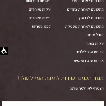
מתכונים לארוחת ערב
פטריות מיובשות
מתכונים לארוחת צהריים
ירקות מיוחדים
מתכונים לבראנץ
פירות מיוחדים
מתכונים לארוחה מפסקת
לקט פטריות
אוכל מנחם
ירקות בתנור
ארוחת ערב לילדים
ארוחת ערב רומנטית
מגוון תכנים ישירות לתיבת המייל שלך!
הצטרף לניוזלטר שלנו: