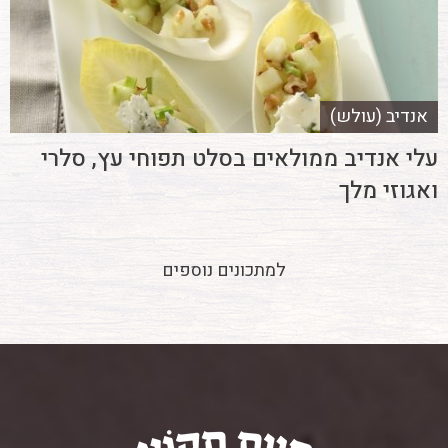
אנדיב (עולש)
עלי אנדיב ממולאים בסלט תפוחי עץ, סלרי
ואגוזי מלך
למתכונים נוספים