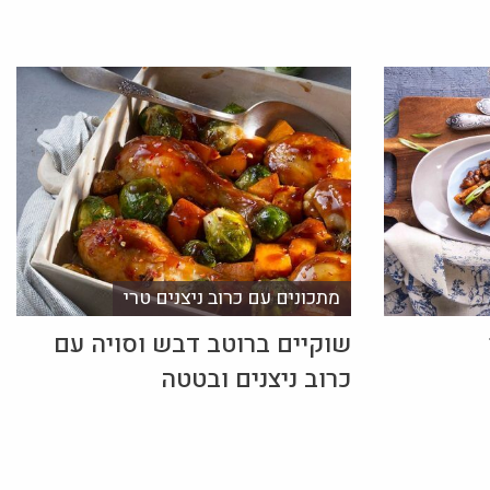
מתכונים עם כרוב ניצנים טרי
שוקיים ברוטב דבש וסויה עם
כרוב ניצנים ובטטה