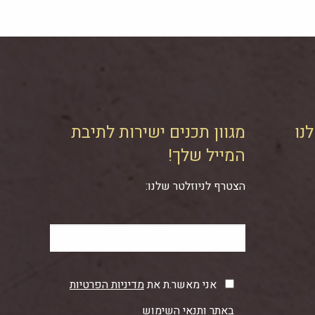
נו
מגוון תכנים ישירות לתיבת
המייל שלך!
הצטרף לניוזלטר שלנו:
אני מאשר.ת את
מדיניות הפרטיות
באתר ותנאי השימוש