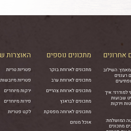
 אחרונים
מתכונים נוספים
האוצרות של
מתכונים לארוחת בוקר
פטריות טריות
מאמץ: השילוב
 רעננים
מתכונים לארוחת ערב
פטריות מיובשות
פתיעים
מתכונים לארוחת צהריים
ירקות מיוחדים
 למודרני: איך
ט שבועות
מתכונים לבראנץ
פירות מיוחדים
ות וירקות
מתכונים לארוחה מפסקת
לקט פטריות
ה המושלמת:
אוכל מנחם
ם מתכונים