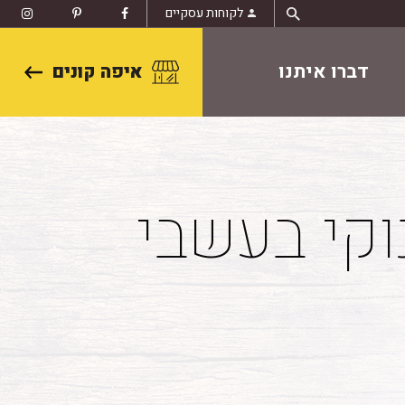
לקוחות עסקיים
דברו איתנו
איפה קונים
וקי בעשבי