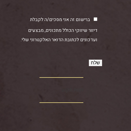
ברישום זה אני מסכים/ה לקבלת
דיוור שיווקי הכולל מתכונים, מבצעים
ועדכונים לכתובת הדואר האלקטרוני שלי.
חוות תקוע‏