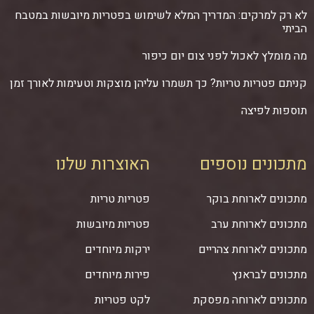
לא רק למרקים: המדריך המלא לשימוש בפטריות מיובשות במטבח
הביתי
מה מומלץ לאכול לפני צום יום כיפור
קניתם פטריות טריות? כך תשמרו עליהן מוצקות וטעימות לאורך זמן
תוספות לפיצה
מתכונים נוספים
האוצרות שלנו
מתכונים לארוחת בוקר
פטריות טריות
מתכונים לארוחת ערב
פטריות מיובשות
מתכונים לארוחת צהריים
ירקות מיוחדים
מתכונים לבראנץ
פירות מיוחדים
מתכונים לארוחה מפסקת
לקט פטריות