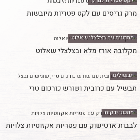
לקט פטריות למרק
מרק גריסים עם לקט פטריות מיובשות
מתכונים עם בצלצלי שאלוט
מקלובה אורז מלא ובצלצלי שאלוט
תבשילים
תבשיל עם כרובית ושורש כורכום טרי
מתכוני ירקות
לבבות ארטישוק עם פטריות אקזוטיות צלויות