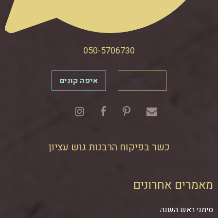
050-5706730
צור קשר
איפה קונים
כשר בפיקוח הרבנות גוש עציון
מאמרים אחרונים
סימני ראש השנה