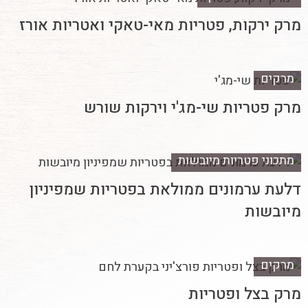
מרק ירקות, פטריות מאי-טאקי ואטריות אורז
מרקים
מרק פטריות שי-מג'י וירקות שורש
מתכוני פטריות מיובשות
דלעת ערמונים ממולאת בפטריות שמפיניון
מיובשות
מרקים
מרק בצל ופטריות