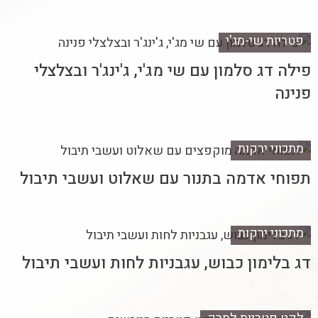
פטריות שי-מג'י
פילה דג סלמון עם שי מג'י, ג'ינג'ר ובצלצלי
פנינה
מתכוני ירקות
תפוחי אדמה בתנור עם שאלוט ועשבי תיבול
מתכוני ירקות
דג בלימון כבוש, עגבניות לחות ועשבי תיבול