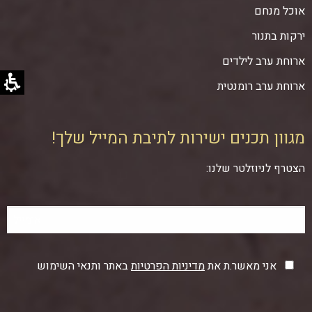
אוכל מנחם
ירקות בתנור
ארוחת ערב לילדים
ארוחת ערב רומנטית
מגוון תכנים ישירות לתיבת המייל שלך!
הצטרף לניוזלטר שלנו:
אני מאשר.ת את
מדיניות הפרטיות
באתר ותנאי השימוש