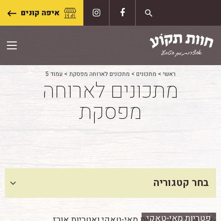
Skip
איפה קונים
to
content
ראשי
>
מתכונים
>
מתכונים לארוחה מפסקת
>
עמוד 5
מתכונים לארוחה
מפסקת
בחר קטגוריה
פטריות מאי-טאקי