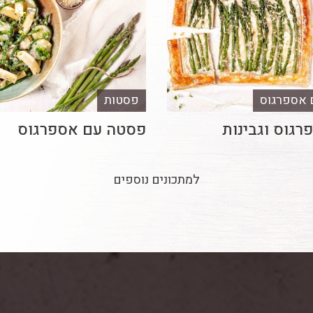
 אספרגוס
פסטות
גוס וגבינות
פסטה עם אספרגוס
למתכונים נוספים