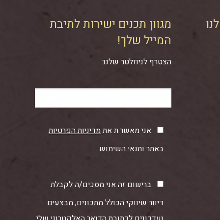
נו
מגוון תכנים ישירות לתיבת
המייל שלך!
הצטרף לניוזלטר שלנו:
אני מאשר.ת את
מדיניות הפרטיות
באתר ותנאי השימוש
ברישום זה אני מסכים/ה לקבלת
דיוור שיווקי הכולל מתכונים, מבצעים
ועדכונים לכתובת הדואר האלקטרוני שלי.