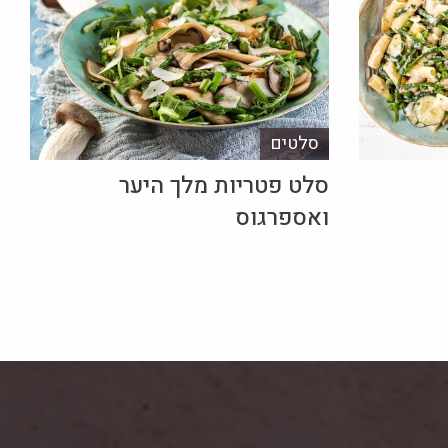
סלטים
סלט פטריות מלך היער
ואספרגוס