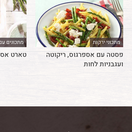
מתכוני ירקות
מתכונים עם
פסטה עם אספרגוס, ריקוטה
טארט אספר
ועגבניות לחות