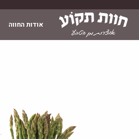
Skip
to
content
אודות החווה