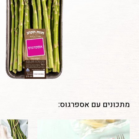
מתכונים עם אספרגוס: