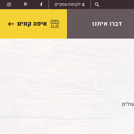
לקוחות עסקיים
דברו איתנו
איפה קונים
עולים