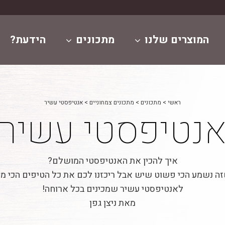
המוצרים שלנו
מתכונים
הידעת?
ראשי
>
מתכונים
>
מתכונים צמחוניים
>
אנטיפסטי עשיר
נטיפסטי עשיר
איך להכין את האנטיפסטי המושלם?
זה נשמע הכי פשוט שיש אבל ריכזנו לכם את כל הטיפים הכי מ
לאנטיפסטי עשיר שמכינים בכל ארוחה!
מאת ניצן גפן