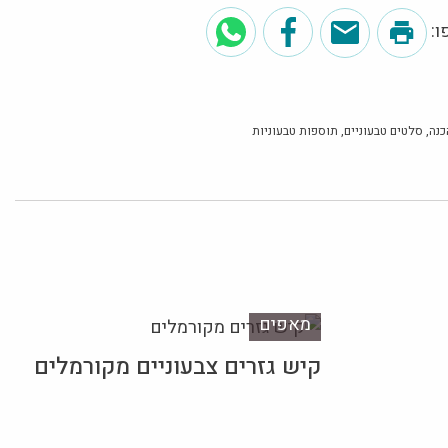
:
כנה
סלטים טבעוניים
תוספות טבעוניות
מאפים
קיש גזרים צבעוניים מקורמלים