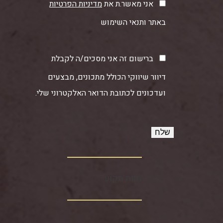
אני מאשר.ת את
מדיניות הפרטיות
באתר ותנאי השימוש
ברישום זה אני מסכים/ה לקבלת
דיוור שיווקי הכולל מתכונים, מבצעים
ועדכונים לכתובת הדואר האלקטרוני שלי.
חוות תקוע‏