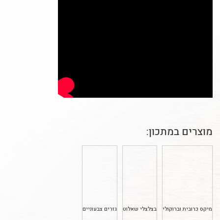
מוצרים במתכון:
מיקס כרובית וברוקולי
בצלצלי שאלוט
גזרים צבעוניים