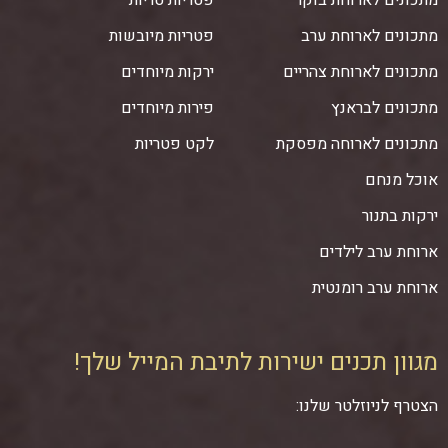
מתכונים לארוחת בוקר
פטריות טריות
מתכונים לארוחת ערב
פטריות מיובשות
מתכונים לארוחת צהריים
ירקות מיוחדים
מתכונים לבראנץ
פירות מיוחדים
מתכונים לארוחה מפסקת
לקט פטריות
אוכל מנחם
ירקות בתנור
ארוחת ערב לילדים
ארוחת ערב רומנטית
מגוון תכנים ישירות לתיבת המייל שלך!
הצטרף לניוזלטר שלנו: