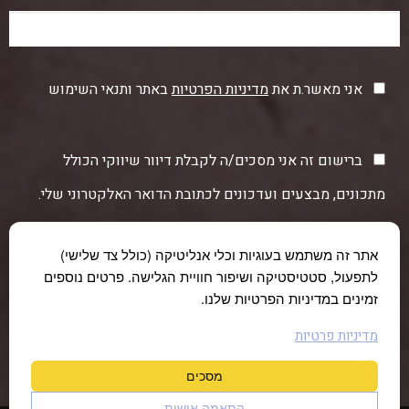
אני מאשר.ת את
מדיניות הפרטיות
באתר ותנאי השימוש
ברישום זה אני מסכים/ה לקבלת דיוור שיווקי הכולל
מתכונים, מבצעים ועדכונים לכתובת הדואר האלקטרוני שלי.
אתר זה משתמש בעוגיות וכלי אנליטיקה (כולל צד שלישי)
לתפעול, סטטיסטיקה ושיפור חוויית הגלישה. פרטים נוספים
זמינים במדיניות הפרטיות שלנו.
מדיניות פרטיות
מסכים
התאמה אישית