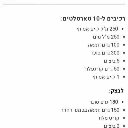
רכיבים ל-10 טארטלטים:
250 מ"ל ליים אמיתי
250 מ"ל מים
100 גרם חמאה
300 גרם סוכר
5 ביצים
50 גרם קורנפלור
1 ליים אמיתי
לבצק:
180 גרם סוכר
150 גרם חמאה בטמפ' החדר
קורט מלח
2 ביצים