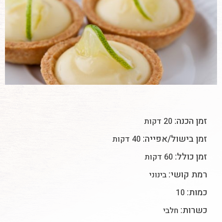
זמן הכנה:
20 דקות
זמן בישול/אפייה:
40 דקות
זמן כולל:
60 דקות
רמת קושי:
בינוני
כמות:
10
כשרות:
חלבי