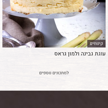
קינוחים
עוגת גבינה ולמון גראס
למתכונים נוספים