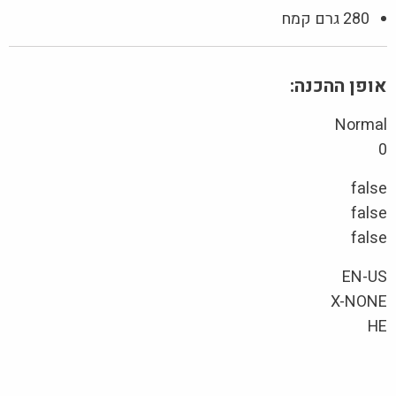
280 גרם קמח
אופן ההכנה:
Normal
0
false
false
false
EN-US
X-NONE
HE