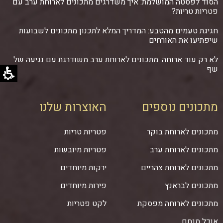
הסוד לפסטה המושלמת: איך משדרגים מתכונים לארוחת ערב עם
פטריות טריות?
חגיגת טעמים מהטבע: המדריך המלא לתכנון מתכונים לשבועות
שיפתיעו את האורחים
לא רק עוד ארוחה: מתכונים לארוחת ערב משודרגת עם נגיעה של
שף
מתכונים נוספים
האוצרות שלנו
מתכונים לארוחת בוקר
פטריות טריות
מתכונים לארוחת ערב
פטריות מיובשות
מתכונים לארוחת צהריים
ירקות מיוחדים
מתכונים לבראנץ
פירות מיוחדים
מתכונים לארוחה מפסקת
לקט פטריות
אוכל מנחם