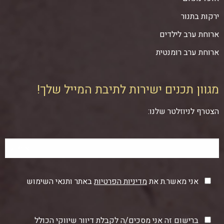
ירקות בתנור
ארוחת ערב לילדים
ארוחת ערב רומנטית
מגוון תכנים ישירות לתיבת המייל שלך!
הצטרף לניוזלטר שלנו:
אני מאשר.ת את
מדיניות הפרטיות
באתר ותנאי השימוש
ברישום זה אני מסכים/ה לקבלת דיוור שיווקי הכולל