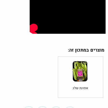
מוצרים במתכון זה:
אפונת שלג