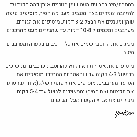
במחבת/סיר רחב עם מעט שמן מטגנים אותן כמה דקות עד
להזהבה ומניחים בצד. מנגבים מעט את הסיר, מוסיפים טיפה
שמן ומטגנים את הבצל 3-2 דקות. מוסיפים את הגזרים,
מערבבים ומכסים ל 10-8 דקות עד שהגזרים מעט מתרככים.
מכינים את הרוטב- שמים את כל הרכיבים בקערה ומערבבים
היטב.
מוסיפים את אטריות האורז ואת הרוטב, מערבבים וממשיכים
בבישול 4-3 דקות עד שהאטריות התרככו. מוסיפים את
הטופו ומערבבים. מוסיפים את אפונת השלג (אחרי שהסרנו
את הקצוות ואת הסיב) וממשיכים לבשל עוד 5-4 דקות.
מפזרים את אגוזי הקשיו מעל ומגישים