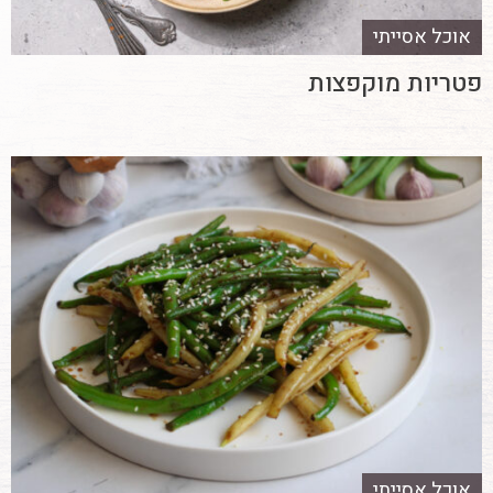
אוכל אסייתי
פטריות מוקפצות
אוכל אסייתי