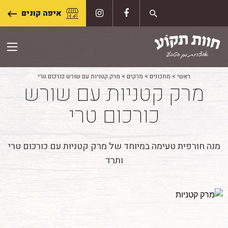
Skip
איפה קונים
to
content
ראשי
>
מתכונים
>
מרקים
>
מרק קטניות עם שורש כורכום טרי
מרק קטניות עם שורש
כורכום טרי
מנה חורפית טעימה במיוחד של מרק קטניות עם כורכום טרי
ותרד