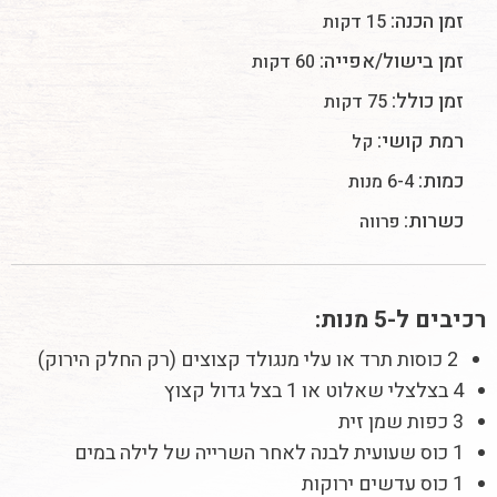
זמן הכנה:
15 דקות
זמן בישול/אפייה:
60 דקות
זמן כולל:
75 דקות
רמת קושי:
קל
כמות:
6-4 מנות
כשרות:
פרווה
רכיבים ל-5 מנות:
2 כוסות תרד או עלי מנגולד קצוצים (רק החלק הירוק)
4 בצלצלי שאלוט או 1 בצל גדול קצוץ
3 כפות שמן זית
1 כוס שעועית לבנה לאחר השרייה של לילה במים
1 כוס עדשים ירוקות