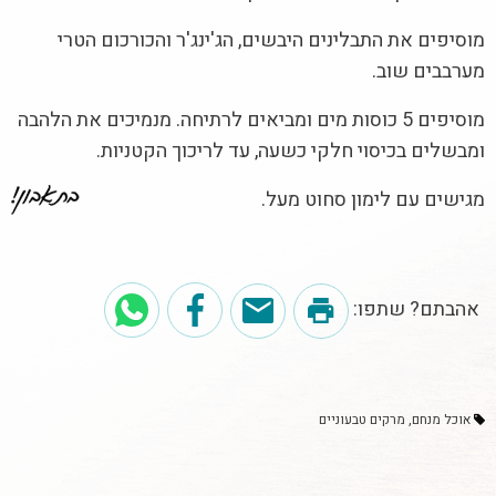
מוסיפים את התבלינים היבשים, הג'ינג'ר והכורכום הטרי
מערבבים שוב.
מוסיפים 5 כוסות מים ומביאים לרתיחה. מנמיכים את הלהבה
ומבשלים בכיסוי חלקי כשעה, עד לריכוך הקטניות.
מגישים עם לימון סחוט מעל.
אהבתם? שתפו:
אוכל מנחם
מרקים טבעוניים