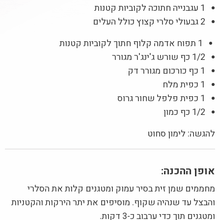
1 עגבנייה חתוכה לקוביות קטנות
2 גבעולי סלרי קצוץ כולל העלים
1 תפוח אדמה קלוף חתוך לקוביות קטנות
1/2 כף שורש ג'ינג'ר מגורר
1 כף כורכום מגורר דק
1 כפית מלח
1 כפית פלפל שחור גרוס
1/2 כף כמון
להגשה: לימון סחוט
אופן ההכנה:
מחממים שמן זית בסיר עמוק ומטגנים קלות את הסלרי
והבצל עד שנהיה שקוף. מוסיפים את יתר הירקות והקטניות
ומטגנים תוך כדי ערבוב כ-3 דקות.