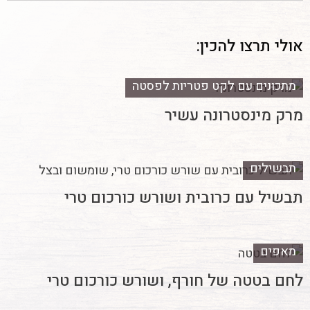
אולי תרצו להכין:
מתכונים עם לקט פטריות לפסטה
מרק מינסטרונה עשיר
תבשילים
תבשיל עם כרובית ושורש כורכום טרי
מאפים
לחם בטטה של חורף, ושורש כורכום טרי