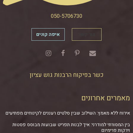
050-5706730
צור קשר
איפה קונים
כשר בפיקוח הרבנות גוש עציון
מאמרים אחרונים
אירוח ללא מאמץ: השילוב שבין סלטים רעננים לקינוחים מפתיעים
בין המסורתי למודרני: איך לבנות תפריט שבועות מבוסס פסטות
וירקות פרימיום