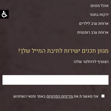
אוכל מנחם
ירקות בתנור
ארוחת ערב לילדים
ארוחת ערב רומנטית
מגוון תכנים ישירות לתיבת המייל שלך!
הצטרף לניוזלטר שלנו:
אני מאשר.ת את
מדיניות הפרטיות
באתר ותנאי השימוש