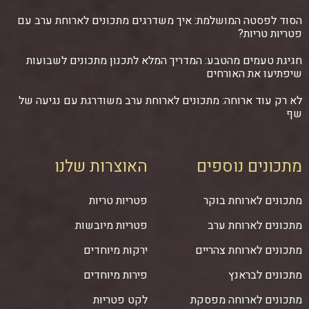
הסוד לפסטה המושלמת: איך משדרגים מתכונים לארוחת ערב עם
פטריות טריות?
חגיגת טעמים מהטבע: המדריך המלא לתכנון מתכונים לשבועות
שיפתיעו את האורחים
לא רק עוד ארוחה: מתכונים לארוחת ערב משודרגת עם נגיעה של
שף
מתכונים נוספים
האוצרות שלנו
מתכונים לארוחת בוקר
פטריות טריות
מתכונים לארוחת ערב
פטריות מיובשות
מתכונים לארוחת צהריים
ירקות מיוחדים
מתכונים לבראנץ
פירות מיוחדים
מתכונים לארוחה מפסקת
לקט פטריות