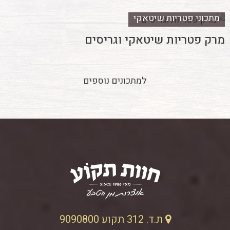
מתכוני פטריות שיטאקי
מרק פטריות שיטאקי וגריסים
למתכונים נוספים
ת.ד. 312 תקוע 9090800