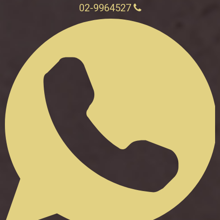
02-9964527