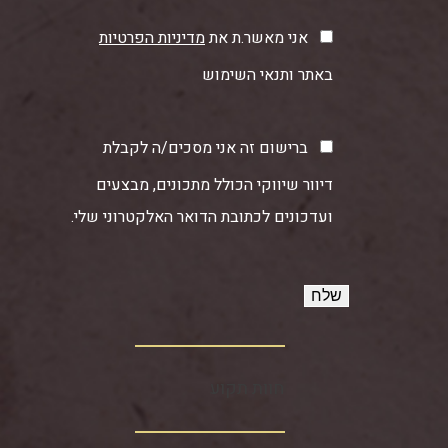
אני מאשר.ת את
מדיניות הפרטיות
באתר ותנאי השימוש
ברישום זה אני מסכים/ה לקבלת
דיוור שיווקי הכולל מתכונים, מבצעים
ועדכונים לכתובת הדואר האלקטרוני שלי.
חוות תקוע‏