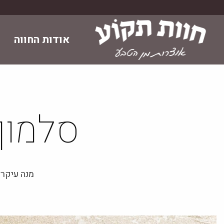
Skip
to
content
אודות החווה
סלמון 
מנה עיקרי