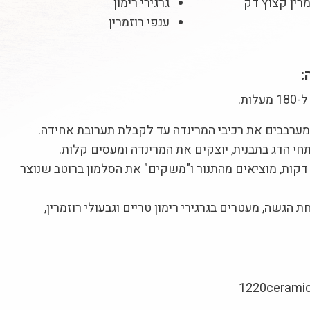
גרגירי רימון
ענפי רוזמרין
:
ות.
ערבבים את רכיבי המרינדה עד לקבלת תערובת אחידה.
י הדג בתבנית, יוצקים את המרינדה ומעסים קלות.
ופים 15-10 דקות, מוציאים מהתנור ו"משקים" את הסלמון ברוטב שנוצר
 הגשה, מעטרים בגרגירי רימון טריים וגבעולי רוזמרין,