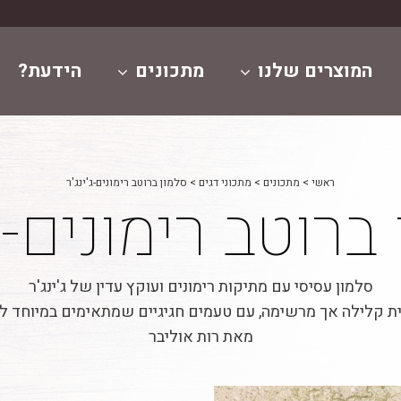
המוצרים שלנו
מתכונים
הידעת?
ראשי
>
מתכונים
>
מתכוני דגים
>
סלמון ברוטב רימונים-ג'ינג'ר
ברוטב רימונים-ג'
סלמון עסיסי עם מתיקות רימונים ועוקץ עדין של ג'ינג'ר
ת קלילה אך מרשימה, עם טעמים חגיגיים שמתאימים במיוחד ל
מאת רות אוליבר