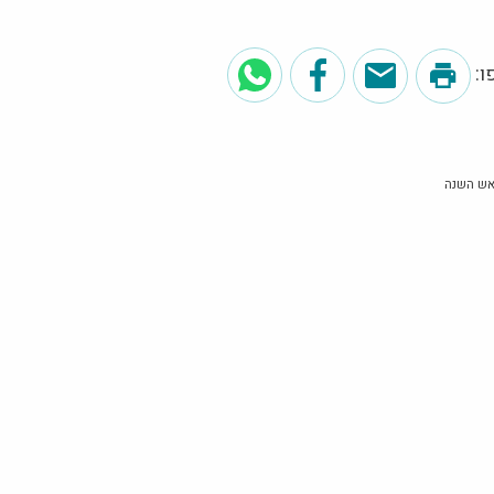
:
אש השנה