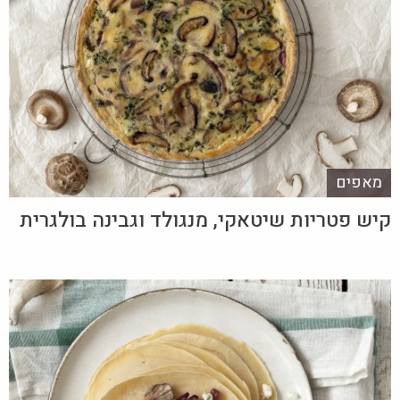
מאפים
קיש פטריות שיטאקי, מנגולד וגבינה בולגרית