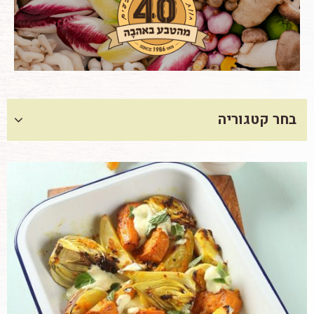
בחר קטגוריה