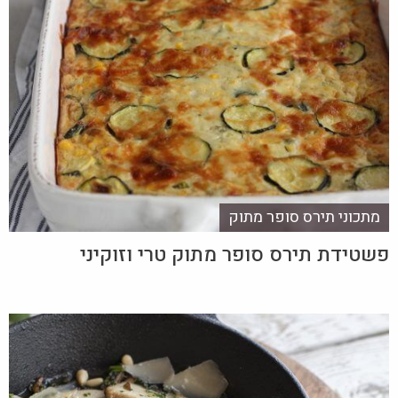
מתכוני תירס סופר מתוק
פשטידת תירס סופר מתוק טרי וזוקיני