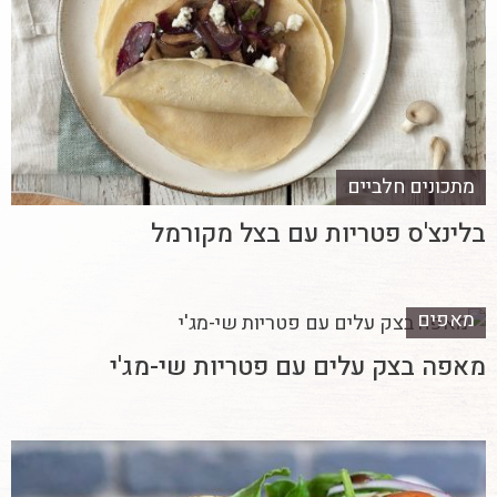
מתכונים חלביים
בלינצ'ס פטריות עם בצל מקורמל
מאפים
מאפה בצק עלים עם פטריות שי-מג'י