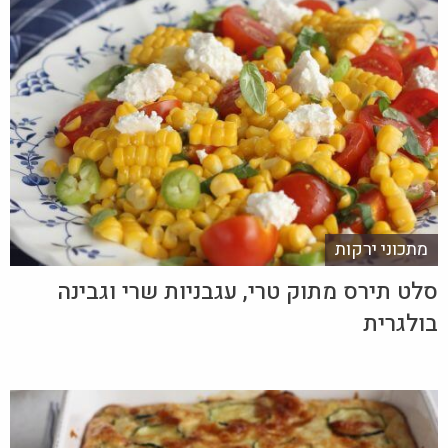
מתכוני ירקות
סלט תירס מתוק טרי, עגבניות שרי וגבינה
בולגרית