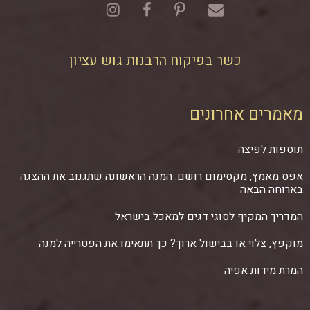
כשר בפיקוח הרבנות גוש עציון
מאמרים אחרונים
תוספות לפיצה
אפס מאמץ, מקסימום רושם: המנה הראשונה שתגנוב את ההצגה
בארוחה הבאה
המדריך המקיף לסוגי דגים למאכל בישראל
מוקפץ, צלוי או בבישול ארוך? כך תתאימו את הפטרייה למנה
המרת מידות אפיה