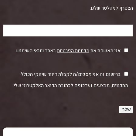
הצטרף לניוזלטר שלנו:
אני מאשר.ת את
מדיניות הפרטיות
באתר ותנאי השימוש
ברישום זה אני מסכים/ה לקבלת דיוור שיווקי הכולל
מתכונים, מבצעים ועדכונים לכתובת הדואר האלקטרוני שלי.