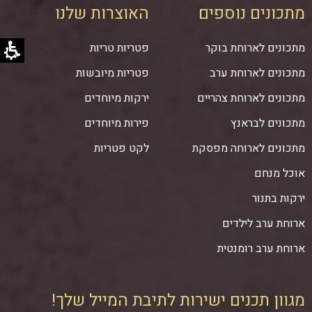
מתכונים נוספים
האוצרות שלנו
מתכונים לארוחת בוקר
פטריות טריות
מתכונים לארוחת ערב
פטריות מיובשות
מתכונים לארוחת צהריים
ירקות מיוחדים
מתכונים לבראנץ
פירות מיוחדים
מתכונים לארוחה מפסקת
לקט פטריות
אוכל מנחם
ירקות בתנור
ארוחת ערב לילדים
ארוחת ערב רומנטית
מגוון תכנים ישירות לתיבת המייל שלך!