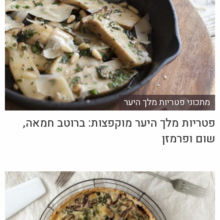
מתכוני פטריות מלך היער
פטריות מלך היער מוקפצות: ברוטב חמאה,
שום ופרמזן