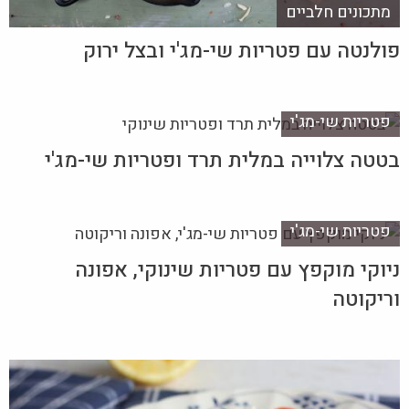
מתכונים חלביים
פולנטה עם פטריות שי-מג'י ובצל ירוק
פטריות שי-מג'י
בטטה צלוייה במלית תרד ופטריות שי-מג'י
פטריות שי-מג'י
ניוקי מוקפץ עם פטריות שינוקי, אפונה
וריקוטה