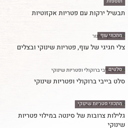
תוספות
תבשיל ירקות עם פטריות אקזוטיות
מתכוני עוף
צלי חגיגי של עוף, פטריות שינוקי ובצלים
סלטים
סלט בייבי ברוקולי ופטריות שינוקי
מתכוני פטריות שינוקי
גלילות צרובות של סינטה במילוי פטריות
שינוקי