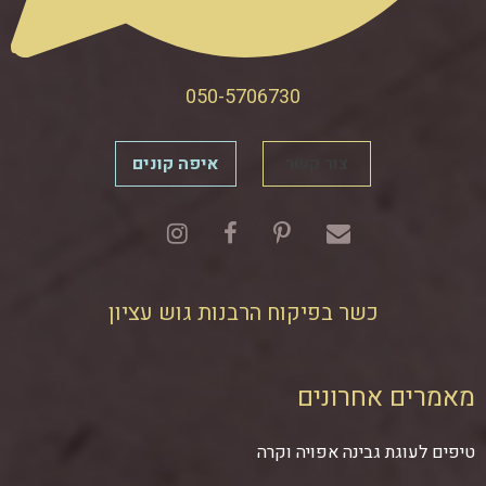
050-5706730
צור קשר
איפה קונים
כשר בפיקוח הרבנות גוש עציון
מאמרים אחרונים
טיפים לעוגת גבינה אפויה וקרה