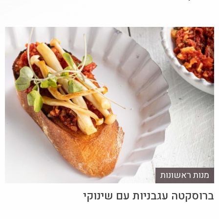
מנות ראשונות
ברוסקטה עגבניות עם שינוקי