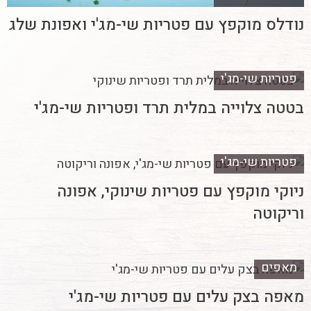
נודלס מוקפץ עם פטריות שי-מג'י ואפונת שלג
פטריות שי-מג'י
בטטה צלוייה במלית תרד ופטריות שי-מג'י
פטריות שי-מג'י
ניוקי מוקפץ עם פטריות שינוקי, אפונה
וריקוטה
מאפים
מאפה בצק עלים עם פטריות שי-מג'י