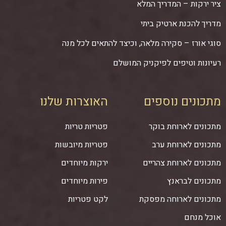
ציר ירקות – המדריך המלא
מדריך להכנת ארטיק ביתי
סוגי אורז – סקירה מלאה, וכיצד להתאים לכל מנה
רעיונות וטיפים לפיקניק המושלם
מתכונים נוספים
האוצרות שלנו
מתכונים לארוחת בוקר
פטריות טריות
מתכונים לארוחת ערב
פטריות מיובשות
מתכונים לארוחת צהריים
ירקות מיוחדים
מתכונים לבראנץ
פירות מיוחדים
מתכונים לארוחה מפסקת
לקט פטריות
אוכל מנחם