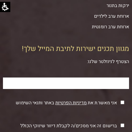
ירקות בתנור
ארוחת ערב לילדים
ארוחת ערב רומנטית
מגוון תכנים ישירות לתיבת המייל שלך!
הצטרף לניוזלטר שלנו:
אני מאשר.ת את
מדיניות הפרטיות
באתר ותנאי השימוש
ברישום זה אני מסכים/ה לקבלת דיוור שיווקי הכולל