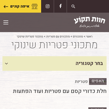
Skip
איפה קונים
to
content
ראשי
>
מתכונים
>
מתכונים עם פטריות
>
מתכוני פטריות שינוקי
מתכוני פטריות שינוקי
בחר קטגוריה
מאפים
חלת כדורי קסם עם פטריות ועוד הפתעות