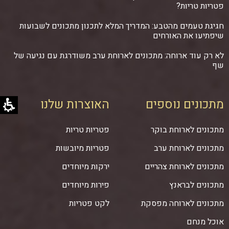
פטריות טריות?
חגיגת טעמים מהטבע: המדריך המלא לתכנון מתכונים לשבועות
שיפתיעו את האורחים
לא רק עוד ארוחה: מתכונים לארוחת ערב משודרגת עם נגיעה של
שף
מתכונים נוספים
האוצרות שלנו
מתכונים לארוחת בוקר
פטריות טריות
מתכונים לארוחת ערב
פטריות מיובשות
מתכונים לארוחת צהריים
ירקות מיוחדים
מתכונים לבראנץ
פירות מיוחדים
מתכונים לארוחה מפסקת
לקט פטריות
אוכל מנחם