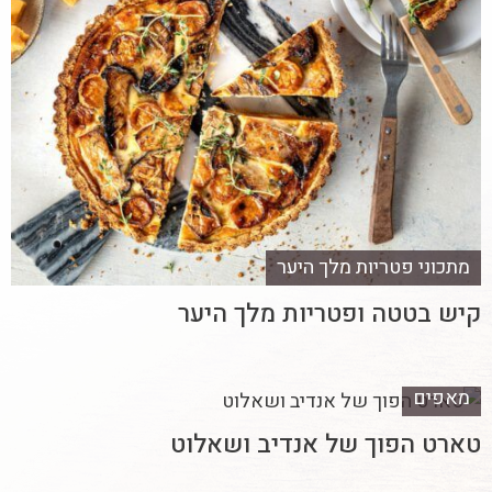
מתכוני פטריות מלך היער
קיש בטטה ופטריות מלך היער
מאפים
טארט הפוך של אנדיב ושאלוט