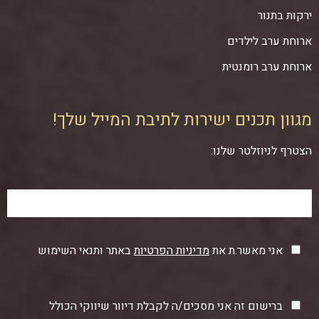
ירקות בתנור
ארוחת ערב לילדים
ארוחת ערב רומנטית
מגוון תכנים ישירות לתיבת המייל שלך!
הצטרף לניוזלטר שלנו:
אני מאשר.ת את
מדיניות הפרטיות
באתר ותנאי השימוש
ברישום זה אני מסכים/ה לקבלת דיוור שיווקי הכולל