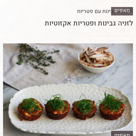
מאפים
לזניה גבינות ופטריות אקזוטיות
מאפים