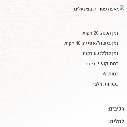
זמן הכנה:
20 דקות
זמן בישול/אפייה:
40 דקות
זמן כולל:
60 דקות
רמת קושי:
בינוני
כמות:
6
כשרות:
חלבי
רכיבים:
למלית: