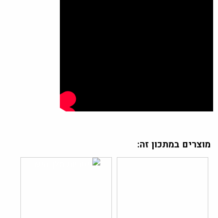
מוצרים במתכון זה: