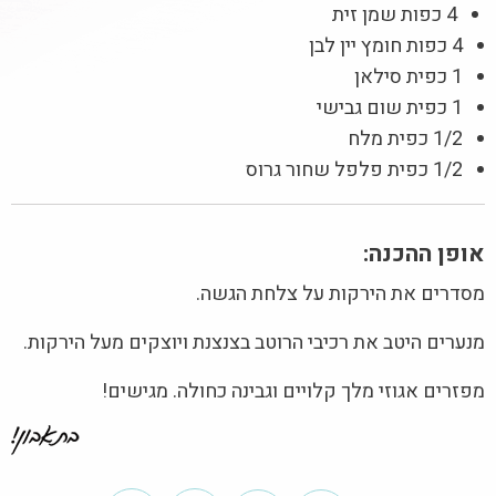
4 כפות שמן זית
4 כפות חומץ יין לבן
1 כפית סילאן
1 כפית שום גבישי
1/2 כפית מלח
1/2 כפית פלפל שחור גרוס
אופן ההכנה:
מסדרים את הירקות על צלחת הגשה.
מנערים היטב את רכיבי הרוטב בצנצנת ויוצקים מעל הירקות.
מפזרים אגוזי מלך קלויים וגבינה כחולה. מגישים!