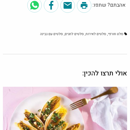
אהבתם? שתפו:
סלט חורפי
סלטים לאירוח
סלטים לחגים
סלטים עם גבינה
אולי תרצו להכין: