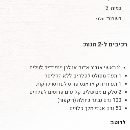
כמות:
2
כשרות:
חלבי
רכיבים ל-2 מנות:
2 ראשי אנדיב אדום או לבן מופרדים לעלים
1 תפוז מפולט לפלחים ללא הקליפה
1 תפוח ירוק או אגס פרוס לפרוסות דקות
2 סלקים מבושלים קלופים פרוסים לפלחים
100 גרם גבינה כחולה (רוקפור)
50 גרם אגוזי מלך קלויים
לרוטב: