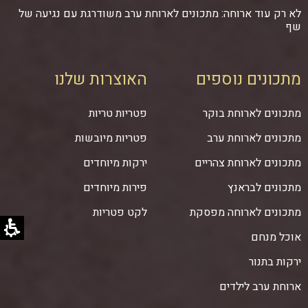
לא רק עוד ארוחה: מתכונים לארוחת ערב משודרגת עם נגיעה של
שף
מתכונים נוספים
האוצרות שלנו
מתכונים לארוחת בוקר
פטריות טריות
מתכונים לארוחת ערב
פטריות מיובשות
מתכונים לארוחת צהריים
ירקות מיוחדים
מתכונים לבראנץ
פירות מיוחדים
מתכונים לארוחה מפסקת
לקט פטריות
אוכל מנחם
ירקות בתנור
ארוחת ערב לילדים