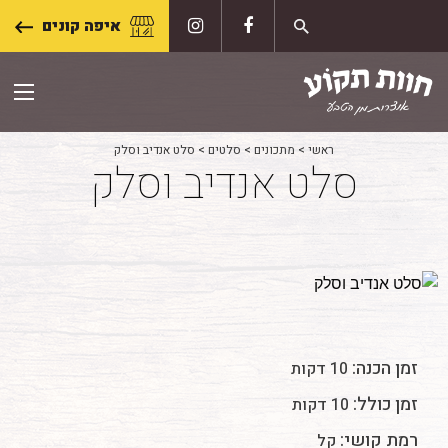
Skip
איפה קונים
to
content
ראשי
>
מתכונים
>
סלטים
>
סלט אנדיב וסלק
סלט אנדיב וסלק
זמן הכנה:
10 דקות
זמן כולל:
10 דקות
רמת קושי:
קל