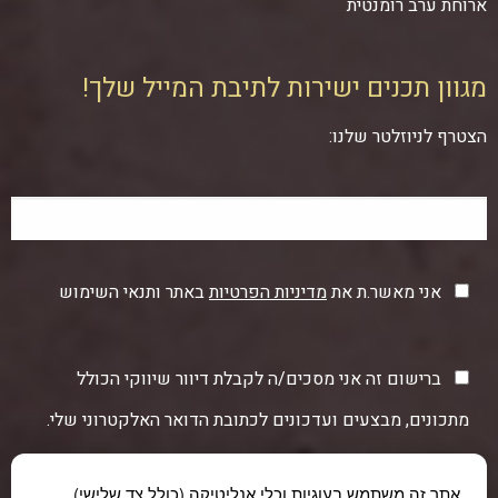
ארוחת ערב רומנטית
מגוון תכנים ישירות לתיבת המייל שלך!
הצטרף לניוזלטר שלנו:
אני מאשר.ת את
מדיניות הפרטיות
באתר ותנאי השימוש
ברישום זה אני מסכים/ה לקבלת דיוור שיווקי הכולל
מתכונים, מבצעים ועדכונים לכתובת הדואר האלקטרוני שלי.
אתר זה משתמש בעוגיות וכלי אנליטיקה (כולל צד שלישי)