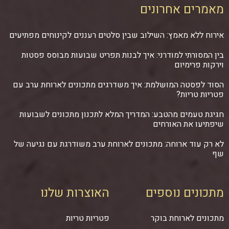
מאמרים אחרונים
אירוח ללא מאמץ: השילוב שבין סלטים רעננים לקינוחים מפתיעים
בין המסורתי למודרני: איך לבנות תפריט שבועות מבוסס פסטות
וירקות פרימיום
הסוד לפסטה המושלמת: איך משדרגים מתכונים לארוחת ערב עם
פטריות טריות?
חגיגת טעמים מהטבע: המדריך המלא לתכנון מתכונים לשבועות
שיפתיעו את האורחים
לא רק עוד ארוחה: מתכונים לארוחת ערב משודרגת עם נגיעה של
שף
מתכונים נוספים
האוצרות שלנו
מתכונים לארוחת בוקר
פטריות טריות