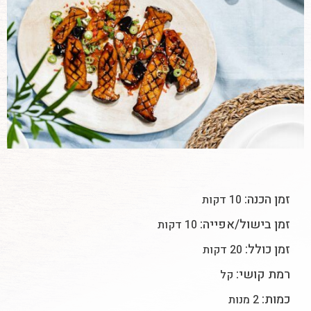
זמן הכנה:
10 דקות
זמן בישול/אפייה:
10 דקות
זמן כולל:
20 דקות
רמת קושי:
קל
כמות:
2 מנות