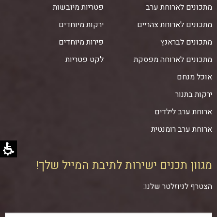
מתכונים לארוחת ערב
פטריות מיובשות
מתכונים לארוחת צהריים
ירקות מיוחדים
מתכונים לבראנץ
פירות מיוחדים
מתכונים לארוחה מפסקת
לקט פטריות
אוכל מנחם
ירקות בתנור
ארוחת ערב לילדים
ארוחת ערב רומנטית
מגוון תכנים ישירות לתיבת המייל שלך!
הצטרף לניוזלטר שלנו: