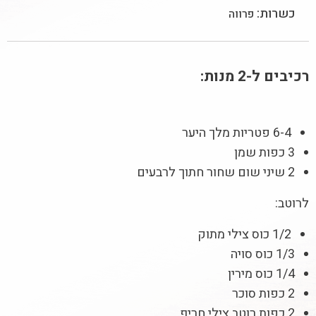
כשרות:
פרווה
רכיבים ל-2 מנות:
6-4 פטריות מלך היער
3 כפות שמן
2 שיני שום שחור חתוך לרבעים
לרוטב:
1/2 כוס צילי מתוק
1/3 כוס סויה
1/4 כוס מירין
2 כפות סוכר
2 כפות רוטב צילי חריף