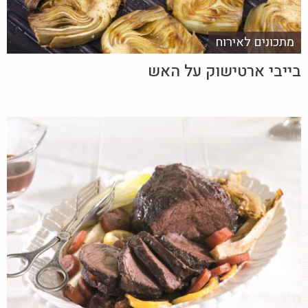
מתכונים לאירוח
בייבי ארטישוק על האש