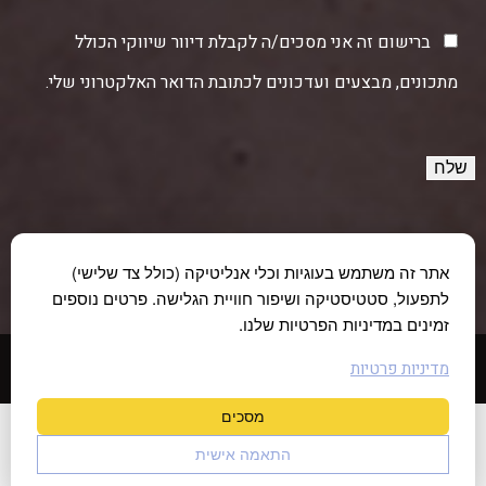
ברישום זה אני מסכים/ה לקבלת דיוור שיווקי הכולל
מתכונים, מבצעים ועדכונים לכתובת הדואר האלקטרוני שלי.
אתר זה משתמש בעוגיות וכלי אנליטיקה (כולל צד שלישי)
לתפעול, סטטיסטיקה ושיפור חוויית הגלישה. פרטים נוספים
זמינים במדיניות הפרטיות שלנו.
© כל הזכויות שמורות לחוות תקוע 2026 |
הצהרת נגישות
|
מדיניות פרטיות
מדיניות פרטיות
Created by
Winsite
מסכים
התאמה אישית