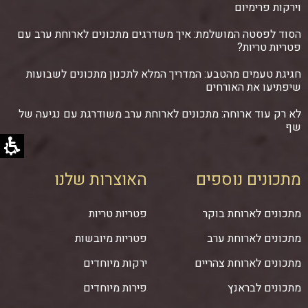
וירקות פרימיום
הסוד לפסטה המושלמת: איך משדרגים מתכונים לארוחת ערב עם
פטריות טריות?
חגיגת טעמים מהטבע: המדריך המלא לתכנון מתכונים לשבועות
שיפתיעו את האורחים
לא רק עוד ארוחה: מתכונים לארוחת ערב משודרגת עם נגיעה של
שף
מתכונים נוספים
האוצרות שלנו
מתכונים לארוחת בוקר
פטריות טריות
מתכונים לארוחת ערב
פטריות מיובשות
מתכונים לארוחת צהריים
ירקות מיוחדים
מתכונים לבראנץ
פירות מיוחדים