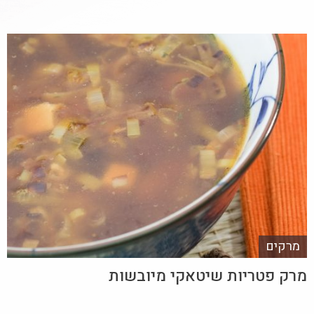
מרקים
מרק פטריות שיטאקי מיובשות