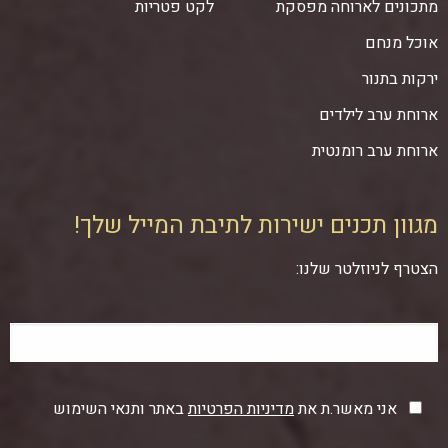
מתכונים לארוחה מפסקת
לקט פטריות
אוכל מנחם
ירקות בתנור
ארוחת ערב לילדים
ארוחת ערב רומנטית
מגוון תכנים ישירות לתיבת המייל שלך!
הצטרף לניוזלטר שלנו:
אני מאשר.ת את
מדיניות הפרטיות
באתר ותנאי השימוש