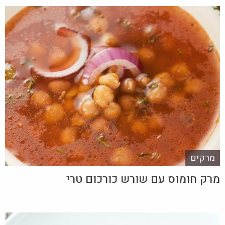
מרקים
מרק חומוס עם שורש כורכום טרי