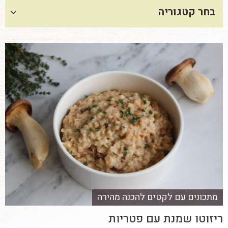
בחר קטגוריה
מתכונים עם לקטים להכנה מהירה
ריזוטו שמנת עם פטריות