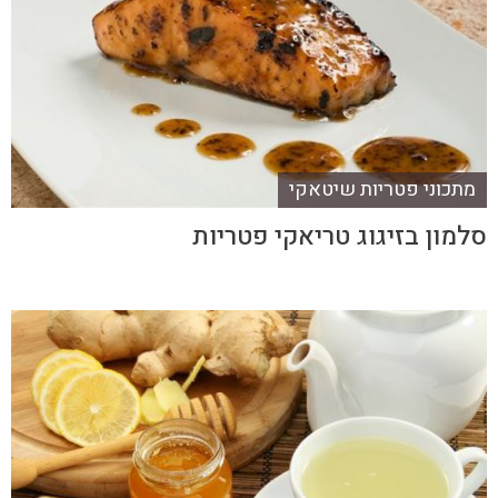
מתכוני פטריות שיטאקי
סלמון בזיגוג טריאקי פטריות