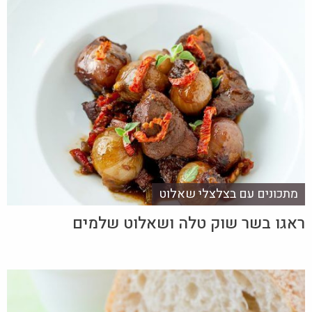
מתכונים עם בצלצלי שאלוט
ראגו בשר שוק טלה ושאלוט שלמים