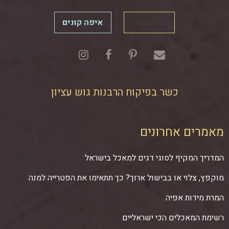
צור קשר
איפה קונים
כשר בפיקוח הרבנות גוש עציון
מאמרים אחרונים
המדריך המקיף לסוגי דגים למאכל בישראל
מוקפץ, צלוי או בבישול ארוך? כך תתאימו את הפטרייה למנה
המרת מידות אפיה
רשימת המאכלים הכי ישראליים