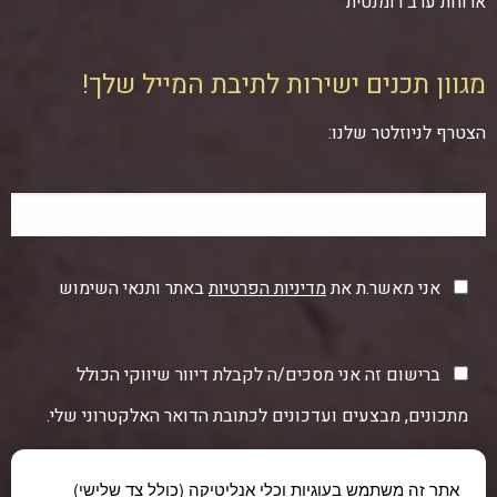
ארוחת ערב רומנטית
מגוון תכנים ישירות לתיבת המייל שלך!
הצטרף לניוזלטר שלנו:
אני מאשר.ת את
מדיניות הפרטיות
באתר ותנאי השימוש
ברישום זה אני מסכים/ה לקבלת דיוור שיווקי הכולל
מתכונים, מבצעים ועדכונים לכתובת הדואר האלקטרוני שלי.
אתר זה משתמש בעוגיות וכלי אנליטיקה (כולל צד שלישי)