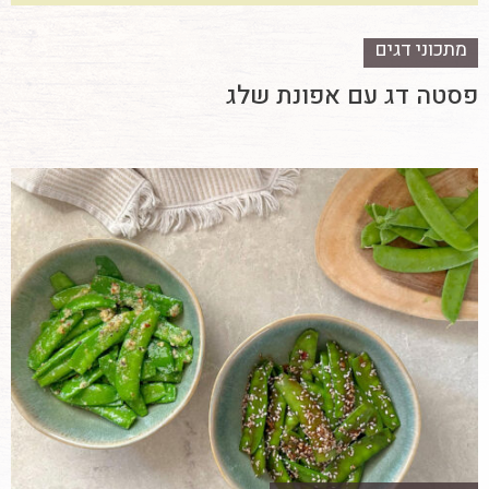
מתכוני דגים
פסטה דג עם אפונת שלג