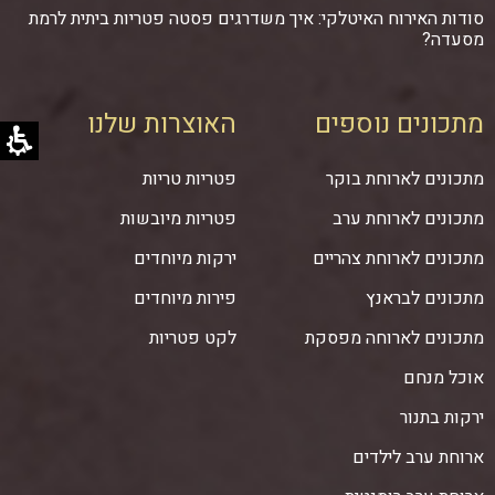
סודות האירוח האיטלקי: איך משדרגים פסטה פטריות ביתית לרמת
מסעדה?
מתכונים נוספים
האוצרות שלנו
מתכונים לארוחת בוקר
פטריות טריות
מתכונים לארוחת ערב
פטריות מיובשות
מתכונים לארוחת צהריים
ירקות מיוחדים
מתכונים לבראנץ
פירות מיוחדים
מתכונים לארוחה מפסקת
לקט פטריות
אוכל מנחם
ירקות בתנור
ארוחת ערב לילדים