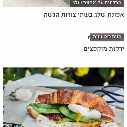
מתכונים עם אפונת שלג
אפונת שלג בשתי צורות הגשה
מנות ראשונות
ירקות מוקפצים