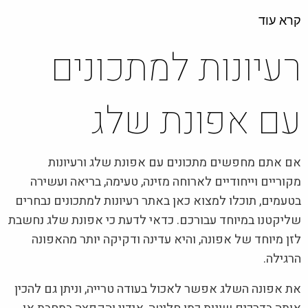
קרא עוד
רעיונות למתכונים
עם אפונת שלג
אם אתם מחפשים מתכונים עם אפונת שלג ורעיונות
מקוריים וייחודיים לארוחה מזינה, טעימה, בריאה ועשירה
בטעמים, תוכלו למצוא כאן באתר רעיונות למתכונים נבחרים
שליקטנו במיוחד עבורכם. כדאי לדעת כי אפונת שלג נחשבת
לזן מיוחד של אפונה, והיא עדינה ודקיקה יותר מהאפונה
הרגילה.
את אפונה השלג אפשר לאכול בעודה טרייה, וניתן גם להכין