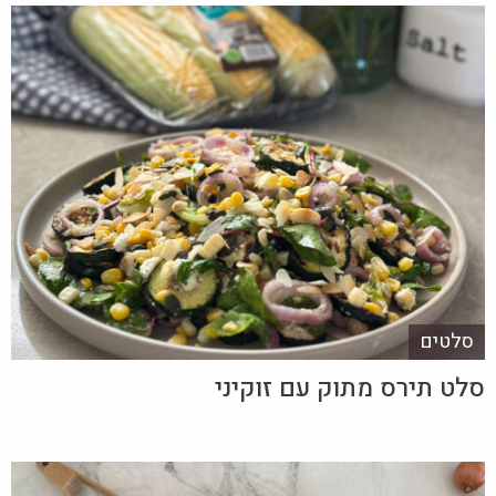
סלטים
סלט תירס מתוק עם זוקיני