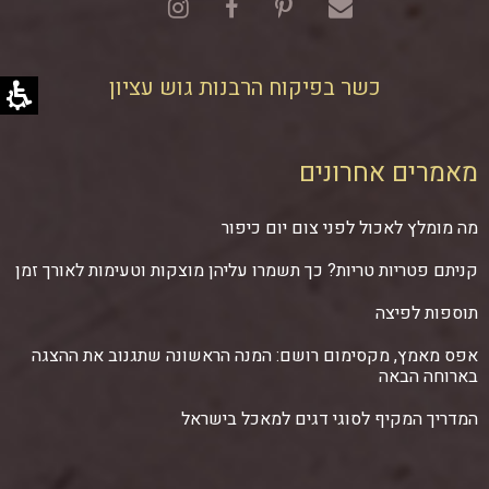
כשר בפיקוח הרבנות גוש עציון
מאמרים אחרונים
מה מומלץ לאכול לפני צום יום כיפור
קניתם פטריות טריות? כך תשמרו עליהן מוצקות וטעימות לאורך זמן
תוספות לפיצה
אפס מאמץ, מקסימום רושם: המנה הראשונה שתגנוב את ההצגה
בארוחה הבאה
המדריך המקיף לסוגי דגים למאכל בישראל