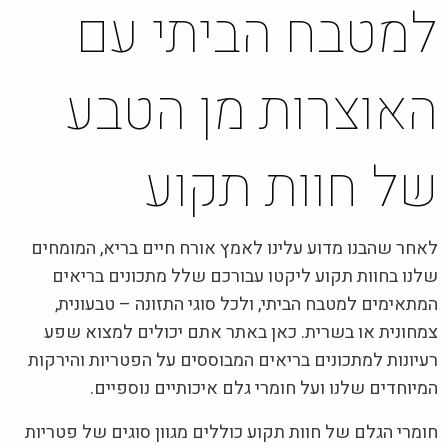
למטבח הביתי עם
האוצרות מן הטבע
של חוות תקוע
לאחר שהבנו מדוע עלינו לאמץ אורח חיים בריא, המומחים
שלנו בחוות תקוע ליקטו עבורכם שלל מתכונים בריאים
המתאימים למטבח הביתי, ולכל סוגי התזונה – טבעונית,
צמחונית או בשרית. כאן באתר אתם יכולים למצוא שפע
רעיונות למתכונים בריאים המבוססים על הפטריות והירקות
המיוחדים שלנו ועל חומרי גלם איכותיים נוספיים.
חומרי הגלם של חוות תקוע כוללים מגוון סוגים של פטריות