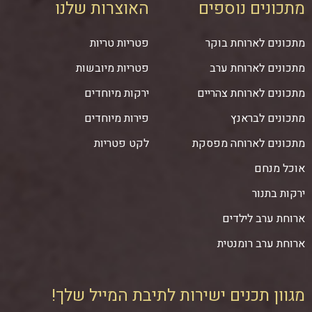
מתכונים נוספים
האוצרות שלנו
מתכונים לארוחת בוקר
פטריות טריות
מתכונים לארוחת ערב
פטריות מיובשות
מתכונים לארוחת צהריים
ירקות מיוחדים
מתכונים לבראנץ
פירות מיוחדים
מתכונים לארוחה מפסקת
לקט פטריות
אוכל מנחם
ירקות בתנור
ארוחת ערב לילדים
ארוחת ערב רומנטית
מגוון תכנים ישירות לתיבת המייל שלך!