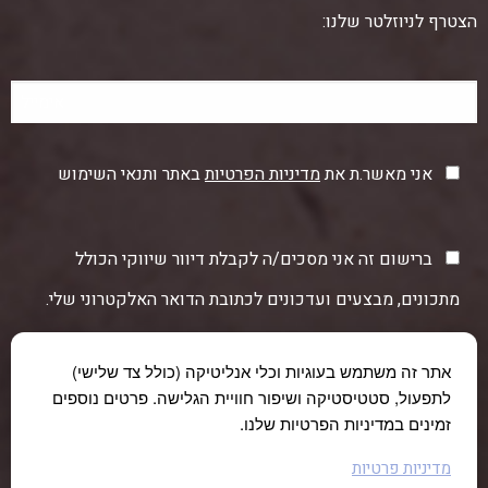
הצטרף לניוזלטר שלנו:
אני מאשר.ת את
מדיניות הפרטיות
באתר ותנאי השימוש
ברישום זה אני מסכים/ה לקבלת דיוור שיווקי הכולל
מתכונים, מבצעים ועדכונים לכתובת הדואר האלקטרוני שלי.
אתר זה משתמש בעוגיות וכלי אנליטיקה (כולל צד שלישי)
לתפעול, סטטיסטיקה ושיפור חוויית הגלישה. פרטים נוספים
זמינים במדיניות הפרטיות שלנו.
מדיניות פרטיות