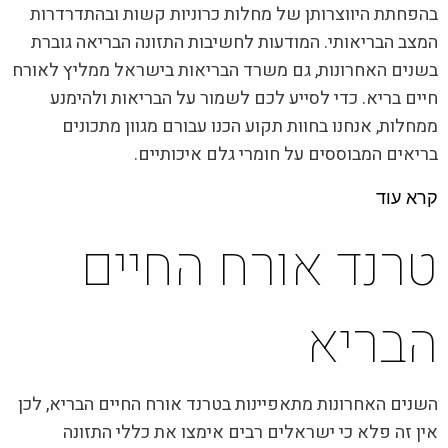
בהפחתת היווצרותן של מחלות כרוניות קשות ובהתדרדרות
המצב הבריאותי. המודעות לחשיבות התזונה הבריאה גוברת
בשנים האחרונות, גם משרד הבריאות בישראל ממליץ לאורח
חיים בריא. כדי לסייע לכם לשמור על הבריאות ולהימנע
ממחלות, אנחנו בחוות תקוע הכנו עבורם מגוון מתכונים
בריאים המבוססים על חומרי גלם איכותיים.
קרא עוד
טרנד אורח החיים
הבריא
השנים האחרונות מתאפיינות בטרנד אורח החיים הבריא, לכן
אין זה פלא כי ישראלים רבים אימצו את כללי התזונה