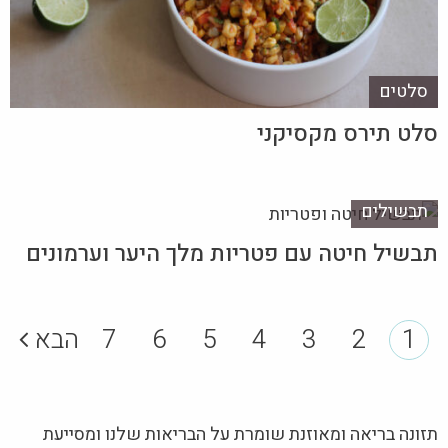
סלטים
סלט תירס מקסיקני
תבשילים
תבשיל חיטה עם פטריות מלך היער וערמונים
1
2
3
4
5
6
7
הבא
תזונה בריאה ומאוזנת שומרת על הבריאות שלנו ומסייעת