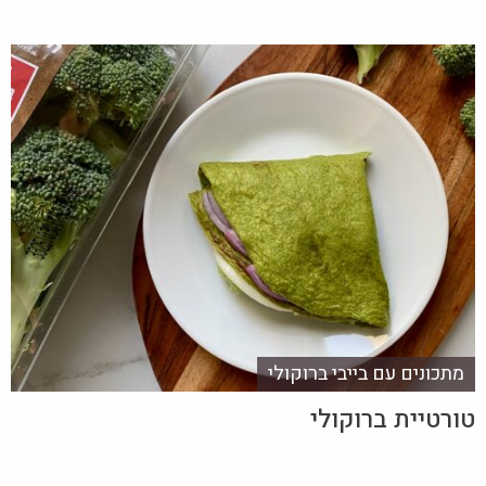
מתכונים עם בייבי ברוקולי
טורטיית ברוקולי