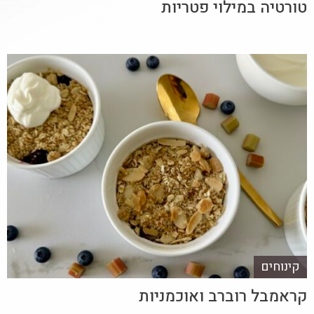
טורטיה במילוי פטריות
קינוחים
קראמבל רוברב ואוכמניות