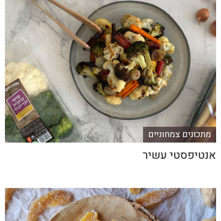
מתכונים צמחוניים
אנטיפסטי עשיר