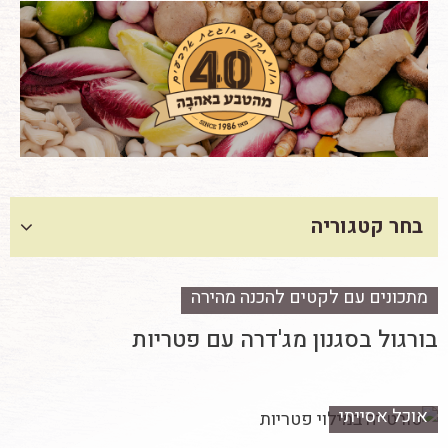
בחר קטגוריה
מתכונים עם לקטים להכנה מהירה
בורגול בסגנון מג'דרה עם פטריות
אוכל אסייתי