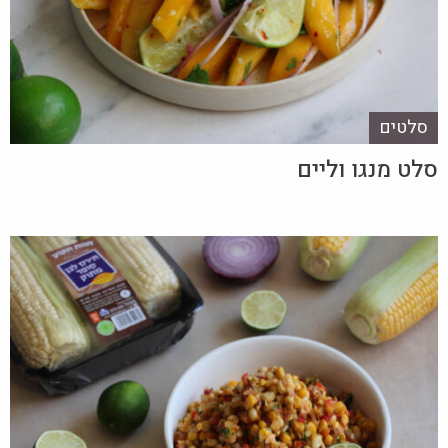
סלטים
סלט מנגו וליים