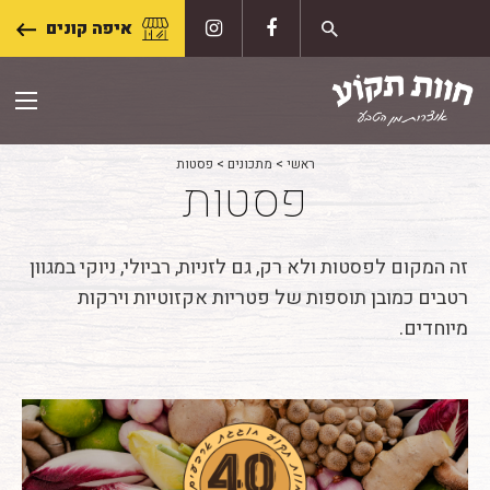
Skip
איפה קונים
to
content
ראשי
>
מתכונים
>
פסטות
פסטות
זה המקום לפסטות ולא רק, גם לזניות, רביולי, ניוקי במגוון
רטבים כמובן תוספות של פטריות אקזוטיות וירקות
מיוחדים.