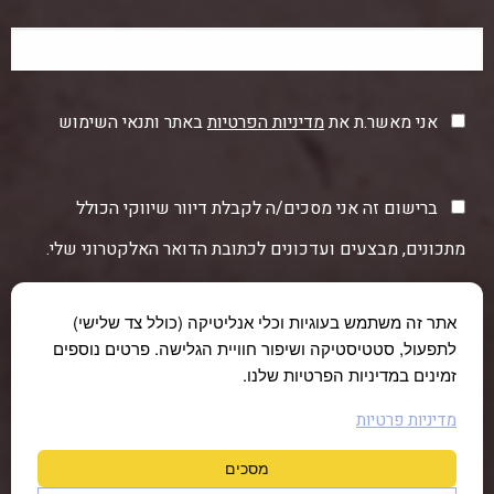
אני מאשר.ת את
מדיניות הפרטיות
באתר ותנאי השימוש
ברישום זה אני מסכים/ה לקבלת דיוור שיווקי הכולל
מתכונים, מבצעים ועדכונים לכתובת הדואר האלקטרוני שלי.
אתר זה משתמש בעוגיות וכלי אנליטיקה (כולל צד שלישי)
לתפעול, סטטיסטיקה ושיפור חוויית הגלישה. פרטים נוספים
זמינים במדיניות הפרטיות שלנו.
מדיניות פרטיות
מסכים