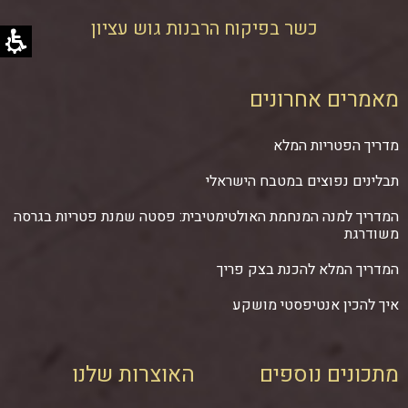
כשר בפיקוח הרבנות גוש עציון
מאמרים אחרונים
מדריך הפטריות המלא
תבלינים נפוצים במטבח הישראלי
המדריך למנה המנחמת האולטימטיבית: פסטה שמנת פטריות בגרסה
משודרגת
המדריך המלא להכנת בצק פריך
איך להכין אנטיפסטי מושקע
מתכונים נוספים
האוצרות שלנו