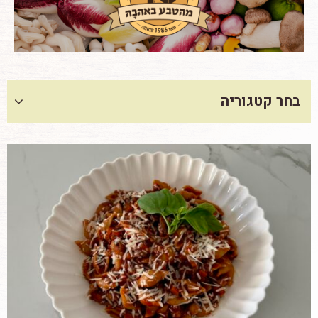
בחר קטגוריה