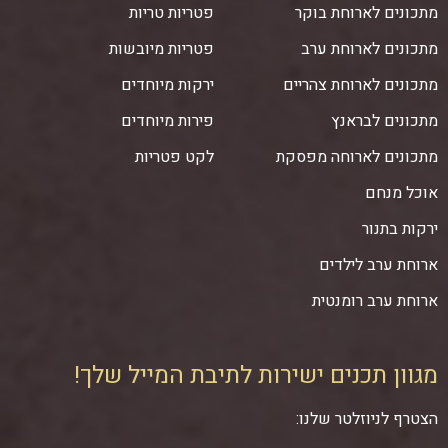
מתכונים לארוחת בוקר
פטריות טריות
מתכונים לארוחת ערב
פטריות מיובשות
מתכונים לארוחת צהריים
ירקות מיוחדים
מתכונים לבראנץ
פירות מיוחדים
מתכונים לארוחה מפסקת
לקט פטריות
אוכל מנחם
ירקות בתנור
ארוחת ערב לילדים
ארוחת ערב רומנטית
מגוון תכנים ישירות לתיבת המייל שלך!
הצטרף לניוזלטר שלנו: