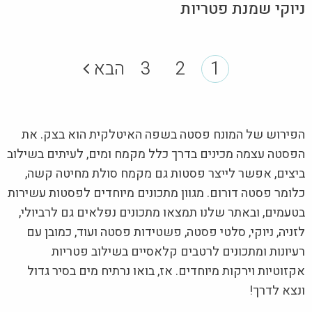
ניוקי שמנת פטריות
1
2
3
הבא
הפירוש של המונח פסטה בשפה האיטלקית הוא בצק. את
הפסטה עצמה מכינים בדרך כלל מקמח ומים, לעיתים בשילוב
ביצים, אפשר לייצר פסטות גם מקמח סולת מחיטה קשה,
כלומר פסטה דורום. מגוון מתכונים מיוחדים לפסטות עשירות
בטעמים, ובאתר שלנו תמצאו מתכונים נפלאים גם לרביולי,
לזניה, ניוקי, סלטי פסטה, פשטידות פסטה ועוד, כמובן עם
רעיונות ומתכונים לרטבים קלאסיים בשילוב פטריות
אקזוטיות וירקות מיוחדים. אז, בואו נרתיח מים בסיר גדול
ונצא לדרך!