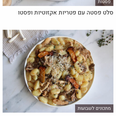
פסטות
סלט פסטה עם פטריות אקזוטיות ופסטו
מתכונים לשבועות