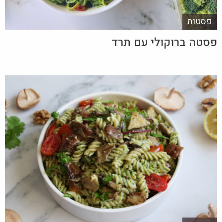
פסטות
פסטה ברוקולי עם תרד