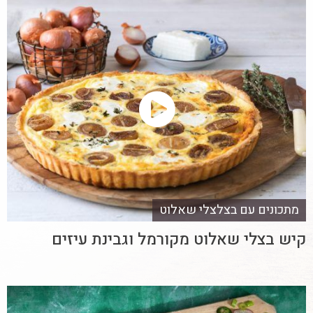
מתכונים עם בצלצלי שאלוט
קיש בצלי שאלוט מקורמל וגבינת עיזים