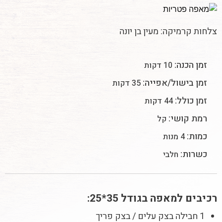
צלחות קרמיקה: מעין בן יונה
זמן הכנה:
10 דקות
זמן בישול/אפייה:
35 דקות
זמן כולל:
44 דקות
רמת קושי:
קל
כמות:
4 מנות
כשרות:
חלבי
רכיבים
למאפה בגודל 35*25:
1 חבילה בצק עלים / בצק פריך