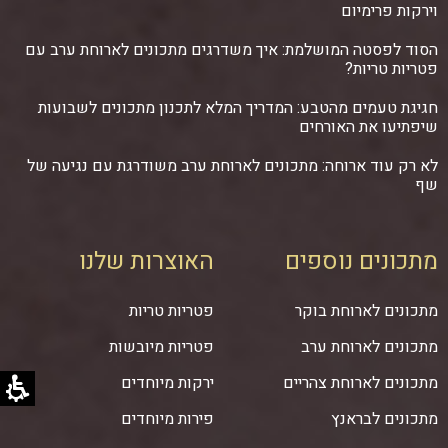
וירקות פרימיום
הסוד לפסטה המושלמת: איך משדרגים מתכונים לארוחת ערב עם
פטריות טריות?
חגיגת טעמים מהטבע: המדריך המלא לתכנון מתכונים לשבועות
שיפתיעו את האורחים
לא רק עוד ארוחה: מתכונים לארוחת ערב משודרגת עם נגיעה של
שף
מתכונים נוספים
האוצרות שלנו
מתכונים לארוחת בוקר
פטריות טריות
מתכונים לארוחת ערב
פטריות מיובשות
מתכונים לארוחת צהריים
ירקות מיוחדים
מתכונים לבראנץ
פירות מיוחדים