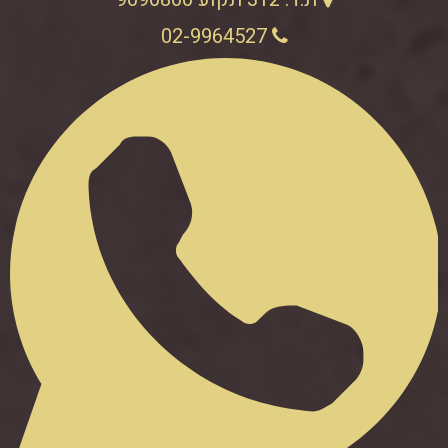
02-9964527