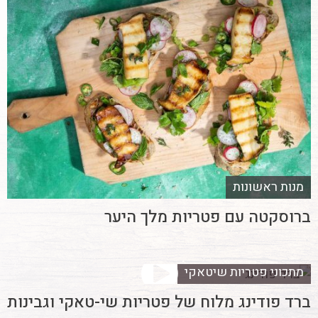
מנות ראשונות
ברוסקטה עם פטריות מלך היער
מתכוני פטריות שיטאקי
ברד פודינג מלוח של פטריות שי-טאקי וגבינות