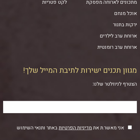
מתכונים לארוחה מפסקת
לקט פטריות
אוכל מנחם
ירקות בתנור
ארוחת ערב לילדים
ארוחת ערב רומנטית
מגוון תכנים ישירות לתיבת המייל שלך!
הצטרף לניוזלטר שלנו:
אני מאשר.ת את
מדיניות הפרטיות
באתר ותנאי השימוש