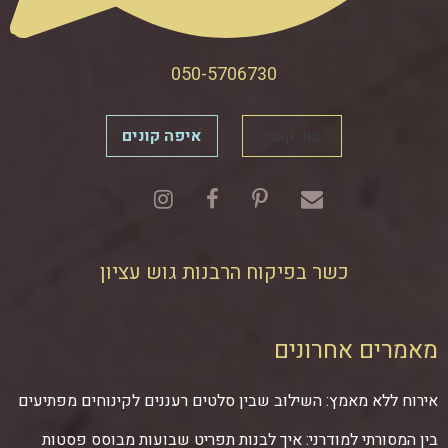
050-5706730
צור קשר
איפה קונים
כשר בפיקוח הרבנות גוש עציון
מאמרים אחרונים
אירוח ללא מאמץ: השילוב שבין סלטים רעננים לקינוחים מפתיעים
בין המסורתי למודרני: איך לבנות תפריט שבועות מבוסס פסטות