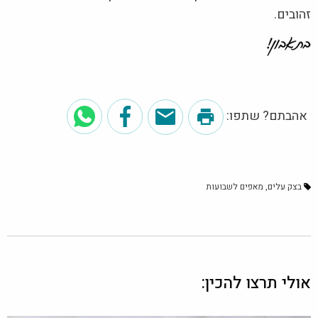
זהובים.
אהבתם? שתפו:
בצק עלים
מאפים לשבועות
אולי תרצו להכין: