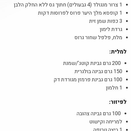
1 צרור מנגולד (4 גבעולים) חתוך גס ללא החלק הלבן
1 קופסא מלך היער פרוס לפרוסות דקות
3 כפות שמן זית
גרדת לימון
מלח, פלפל שחור גרוס
למלית:
200 גרם גבינת קוטג'/שמנת
150 גרם גבינה בולגרית
100 גרם גבינת פרמזן מגורדת דק
1 חלמון
לפיזור:
100 גרם גבינה צהובה
למריחה וקישוט
1 ביצה טרופה