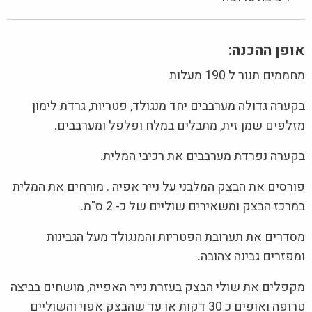
אופן ההכנה:
מחממים תנור ל 190 מעלות
בקערה גדולה מערבבים יחד מנגולד, פטריות, גרדת לימון
מזלפים שמן זית, מתבלים במלח ופלפל ומערבבים.
בקערה נפרדת מערבבים את רכיבי המלית.
פורסים את הבצק המלבני על נייר אפיה . מורחים את המלית
במרכז הבצק ומשאירים שוליים של כ- 2 ס"מ.
מסדרים את תערובת הפטריות והמנגולד מעל הגבינות
ומפזרים גבינה צהובה.
מקפלים את שולי הבצק בעזרת נייר האפייה, מושחים בביצה
טרופה ואופים כ 30 דקות או עד שהבצק אפוי והשוליים