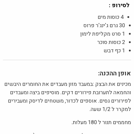
לסירופ :
4 כוסות מים
30 גרם ג'ינג'ר פרוס
1 סרט מקליפת לימון
2 כוסות סוכר
1 כף דבש
אופן ההכנה:
מכינים את הבצק :במעבד מזון מעבדים את החומרים היבשים
והחמאה לתערובת פירורים דקים. מוסיפים ביצה ומעבדים
לפירורים גסים. אוספים לכדור, משטחים לדיסק ומעבירים
למקרר ל 1/2 שעה.
מחממים תנור ל 180 מעלות.