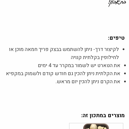
טיפים:
לקיצור דרך- ניתן להשתמש בבצק פריך חמאה מוכן או
לחילופין בקלתית קנויה
את הטארט יש לשמור במקרר עד 4 ימים
את הקלתית ניתן להכין גם חודש קודם ולשמוק במקפיא
את הקרם ניתן להכין יום מראש.
מוצרים במתכון זה: