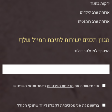
ירקות בתנור
ארוחת ערב לילדים
ארוחת ערב רומנטית
מגוון תכנים ישירות לתיבת המייל שלך!
הצטרף לניוזלטר שלנו:
אני מאשר.ת את
מדיניות הפרטיות
באתר ותנאי השימוש
ברישום זה אני מסכים/ה לקבלת דיוור שיווקי הכולל