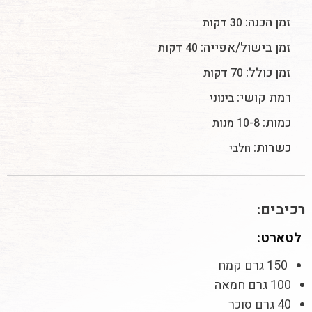
זמן הכנה:
30 דקות
זמן בישול/אפייה:
40 דקות
זמן כולל:
70 דקות
רמת קושי:
בינוני
כמות:
10-8 מנות
כשרות:
חלבי
רכיבים:
לטארט:
150 גרם קמח
100 גרם חמאה
40 גרם סוכר