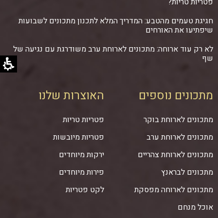
פטריות טריות?
חגיגת טעמים מהטבע: המדריך המלא לתכנון מתכונים לשבועות
שיפתיעו את האורחים
לא רק עוד ארוחה: מתכונים לארוחת ערב משודרגת עם נגיעה של
שף
מתכונים נוספים
האוצרות שלנו
מתכונים לארוחת בוקר
פטריות טריות
מתכונים לארוחת ערב
פטריות מיובשות
מתכונים לארוחת צהריים
ירקות מיוחדים
מתכונים לבראנץ
פירות מיוחדים
מתכונים לארוחה מפסקת
לקט פטריות
אוכל מנחם