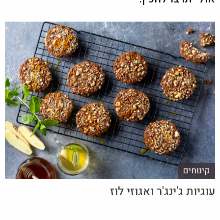
קינוחים
עוגיות ג'ינג'ר ואגוזי לוז