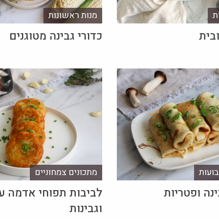
ת
מנות ראשונות
בית
כדורי גבינה מטוגנים
ועות
מתכונים צמחוניים
ינה ופטריות
לביבות תפוחי אדמה ע
וגבינות