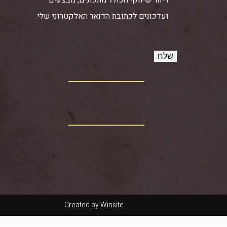
ועדכונים לכתובת הדואר האלקטרוני שלי.
חוות תקוע‏
Created by
Winsite