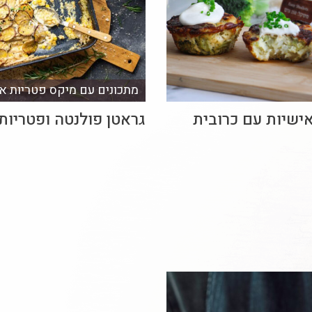
מתכונים עם מיקס פטריות א
ישיות עם כרובית
גראטן פולנטה ופטריות