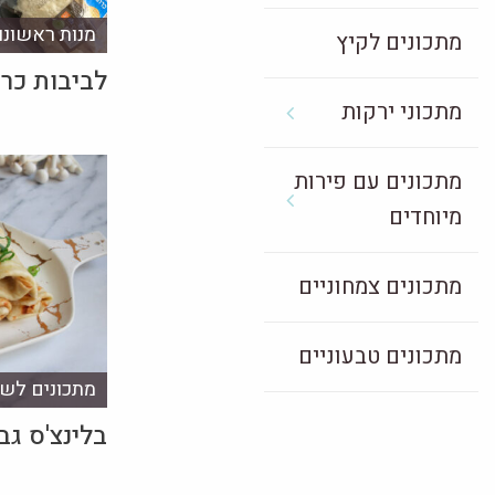
מנות ראשונו
מתכונים לקיץ
לביבות כרו
מתכוני ירקות
מתכונים עם פירות
מיוחדים
מתכונים צמחוניים
מתכונים טבעוניים
מתכונים לשב
בלינצ'ס גב