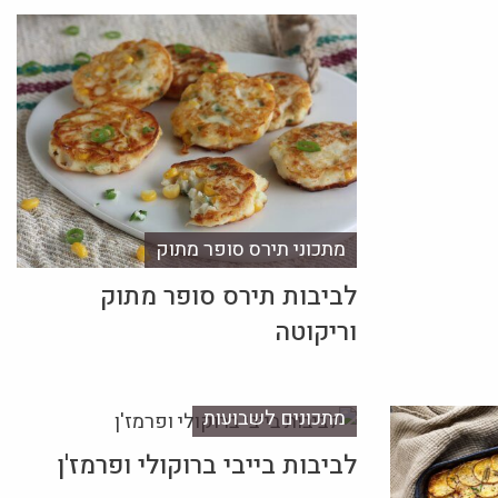
מתכוני תירס סופר מתוק
לביבות תירס סופר מתוק
וריקוטה
מתכונים לשבועות
לביבות בייבי ברוקולי ופרמז'ן