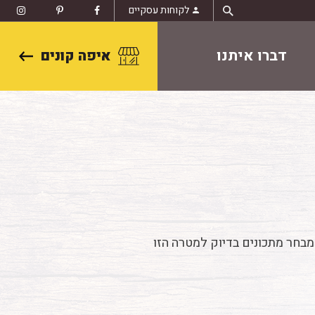
לקוחות עסקיים
דברו איתנו
איפה קונים
 מבחר מתכונים בדיוק למטרה הזו