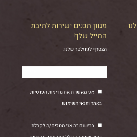
נו
מגוון תכנים ישירות לתיבת
המייל שלך!
הצטרף לניוזלטר שלנו:
אני מאשר.ת את
מדיניות הפרטיות
באתר ותנאי השימוש
ברישום זה אני מסכים/ה לקבלת
דיוור שיווקי הכולל מתכונים, מבצעים