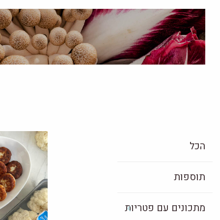
הכל
תוספות
מתכונים עם פטריות