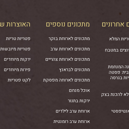
 אחרונים
מתכונים נוספים
האוצרות של
מתכונים לארוחת בוקר
פטריות טריות
ריות המלא
מתכונים לארוחת ערב
פטריות מיובשות
וצים במטבח
מתכונים לארוחת צהריים
ירקות מיוחדים
נה המנחמת
מתכונים לבראנץ
פירות מיוחדים
בית: פסטה
ות בגרסה
מתכונים לארוחה מפסקת
לקט פטריות
אוכל מנחם
לא להכנת בצק
ירקות בתנור
אנטיפסטי
ארוחת ערב לילדים
ארוחת ערב רומנטית