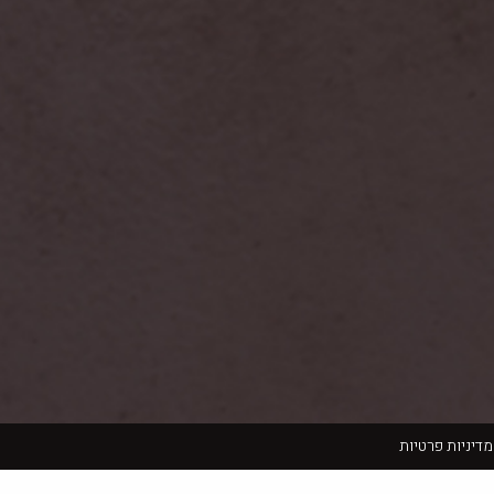
מדיניות פרטיות