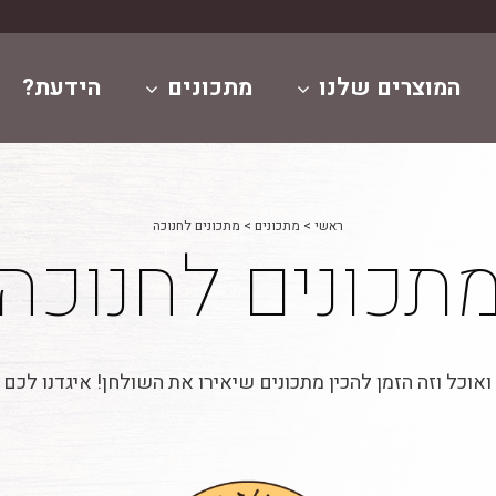
המוצרים שלנו
מתכונים
הידעת?
ראשי
>
מתכונים
>
מתכונים לחנוכה
תכונים לחנוכה
ואוכל וזה הזמן להכין מתכונים שיאירו את השולחן! איגדנו לכם