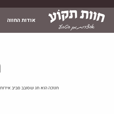
Skip
to
content
אודות החווה
מ
חנוכה הוא חג שסובב סביב אירוח 