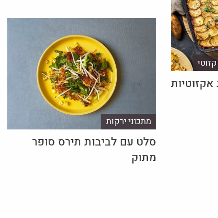
קזוטי
 אקזוטיות
מתכוני ירקות
סלט עם לביבות תירס סופר
מתוק