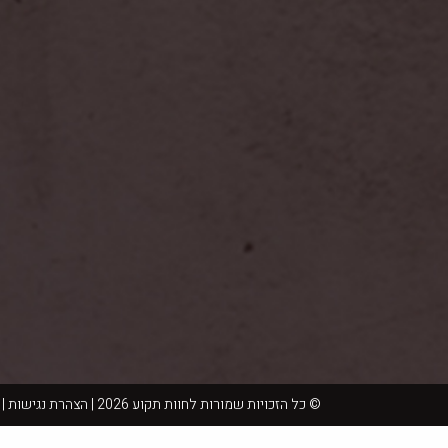
© כל הזכויות שמורות לחוות תקוע 2026 |
הצהרת נגישות
|