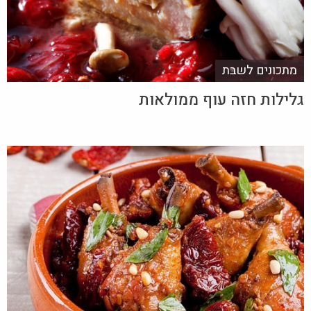
מתכונים לשבת
גלילות חזה עוף ממולאות