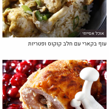
אוכל אסייתי
עוף בקארי עם חלב קוקוס ופטריות