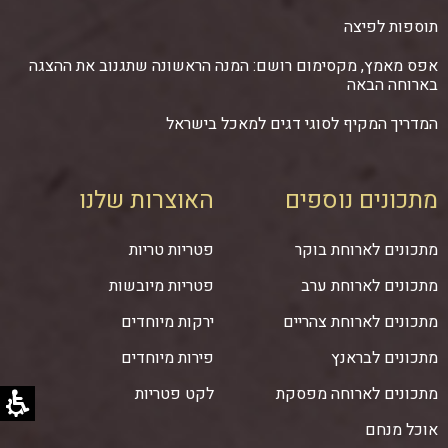
תוספות לפיצה
אפס מאמץ, מקסימום רושם: המנה הראשונה שתגנוב את ההצגה
בארוחה הבאה
המדריך המקיף לסוגי דגים למאכל בישראל
מתכונים נוספים
האוצרות שלנו
מתכונים לארוחת בוקר
פטריות טריות
מתכונים לארוחת ערב
פטריות מיובשות
מתכונים לארוחת צהריים
ירקות מיוחדים
מתכונים לבראנץ
פירות מיוחדים
מתכונים לארוחה מפסקת
לקט פטריות
אוכל מנחם