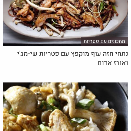
מתכונים עם פטריות
נתחי חזה עוף מוקפץ עם פטריות שי-מג'י
ואורז אדום