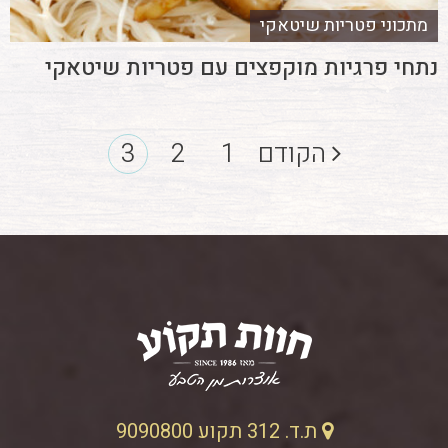
מתכוני פטריות שיטאקי
נתחי פרגיות מוקפצים עם פטריות שיטאקי
הקודם
1
2
3
ת.ד. 312 תקוע 9090800