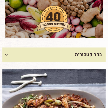
בחר קטגוריה