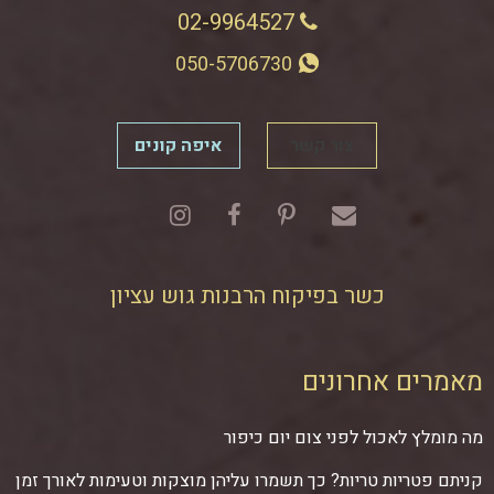
02-9964527
050-5706730
צור קשר
איפה קונים
כשר בפיקוח הרבנות גוש עציון
מאמרים אחרונים
מה מומלץ לאכול לפני צום יום כיפור
קניתם פטריות טריות? כך תשמרו עליהן מוצקות וטעימות לאורך זמן