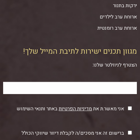
ירקות בתנור
ארוחת ערב לילדים
ארוחת ערב רומנטית
מגוון תכנים ישירות לתיבת המייל שלך!
הצטרף לניוזלטר שלנו:
אני מאשר.ת את
מדיניות הפרטיות
באתר ותנאי השימוש
ברישום זה אני מסכים/ה לקבלת דיוור שיווקי הכולל