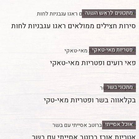
מתכונים לראש השנה
סירות חצילים ממולאים ראגו עגבניות לחות
פטריות מאי-טאקי
פאי רועים ופטריות מאי-טאקי
מתכוני בשר
בקלאווה בשר ופטריות מאי-טקי
אוכל אסייתי
אטריות אורז ברוטב אסייתי עם בשר