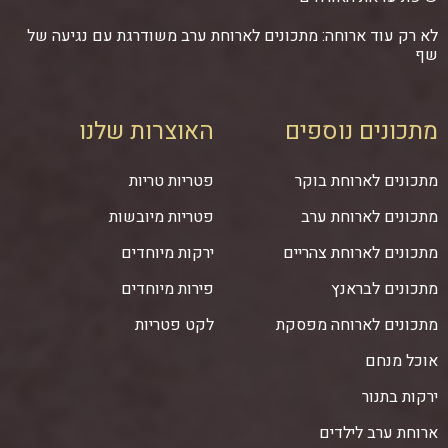
לא רק עוד ארוחה: מתכונים לארוחת ערב משודרגת עם נגיעה של
שף
מתכונים נוספים
האוצרות שלנו
מתכונים לארוחת בוקר
פטריות טריות
מתכונים לארוחת ערב
פטריות מיובשות
מתכונים לארוחת צהריים
ירקות מיוחדים
מתכונים לבראנץ
פירות מיוחדים
מתכונים לארוחה מפסקת
לקט פטריות
אוכל מנחם
ירקות בתנור
ארוחת ערב לילדים