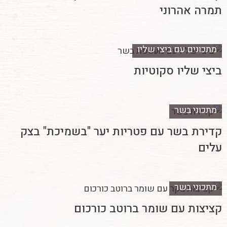
תמרה אהרוני
מתכונים עם ביצי שליו
ביצי שליו סקוטיות
מתכוני בשר
קדירת בשר עם פטריות יער "בשמיכת" בצק
עלים
מתכוני בשר
קציצות עם שומר ברוטב כורכום