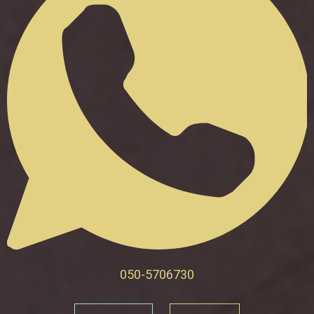
050-5706730