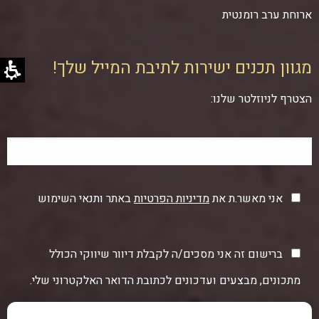
ארוחת ערב רומנטית
מגוון תכנים ישירות לתיבת המייל שלך!
הצטרף לניוזלטר שלנו:
אני מאשר.ת את
מדיניות הפרטיות
באתר ותנאי השימוש
ברישום זה אני מסכים/ה לקבלת דיוור שיווקי הכולל
מתכונים, מבצעים ועדכונים לכתובת הדואר האלקטרוני שלי.