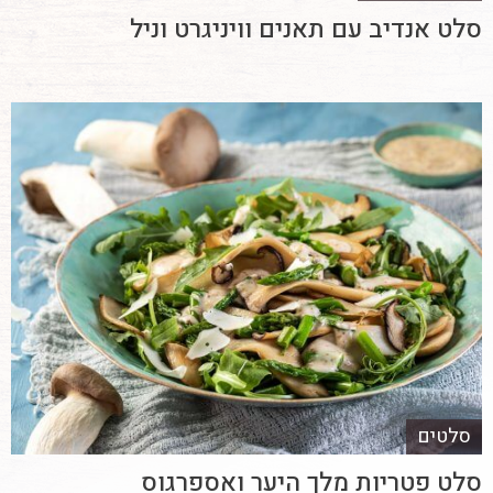
סלט אנדיב עם תאנים וויניגרט וניל
סלטים
סלט פטריות מלך היער ואספרגוס