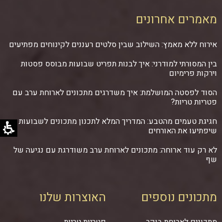
מאמרים אחרונים
אירוח ללא מאמץ: השילוב שבין סלטים רעננים לקינוחים מפתיעים
בין המסורתי למודרני: איך לבנות תפריט שבועות מבוסס פסטות
וירקות פרימיום
הסוד לפסטה המושלמת: איך משדרגים מתכונים לארוחת ערב עם
פטריות טריות?
חגיגת טעמים מהטבע: המדריך המלא לתכנון מתכונים לשבועות
שיפתיעו את האורחים
לא רק עוד ארוחה: מתכונים לארוחת ערב משודרגת עם נגיעה של
שף
מתכונים נוספים
האוצרות שלנו