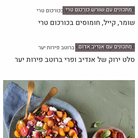
מתכונים עם שורש כורכום טרי
שומר, קייל, חומוסים בכורכום טרי
מתכונים עם אנדיב אדום
סלט ירוק של אנדיב ופרי ברוטב פירות יער