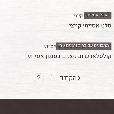
אוכל אסייתי
סלט אסייתי קייצי
מתכונים עם כרוב ניצנים טרי
קולסלאו כרוב ניצנים בסגנון אסייתי
הקודם
1
2