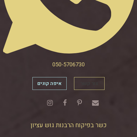
050-5706730
צור קשר
איפה קונים
כשר בפיקוח הרבנות גוש עציון