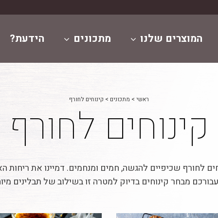
המוצרים שלנו
מתכונים
הידעת?
ראשי
>
מתכונים
>
קינוחים לחורף
קינוחים לחורף
ים לחורף שכיפיים להגשה, חמים ומנחמים. דמיינו את ריחות 
 עבורכם מבחר קינוחים בדיוק למטרה זו בשילוב של תבלינים מיו