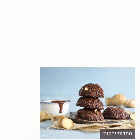
מתכוני ירקות