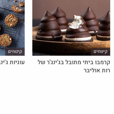
קינוחים
קינוחים
קרמבו ביתי מתובל בג'ינג'ר של
עוגיות ג'ינג
רות אוליבר