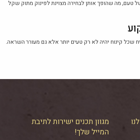
של טעם, מה שהופך אותן לבחירה מצוינת לפינוק מתוק שקל
וע
טיח שכל קינוח יהיה לא רק טעים יותר אלא גם מעורר השראה.
נו
מגוון תכנים ישירות לתיבת
המייל שלך!