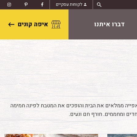
לקוחות עסקיים
דברו איתנו
איפה קונים
האפייה ממלאים את הבית והופכים את המטבח לפינה חמימה
חדים ומחממים. חורף חם ונעים.