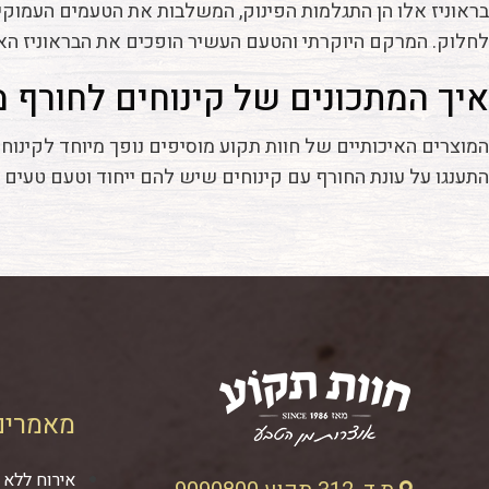
בראוניז אלו הן התגלמות הפינוק, המשלבות את הטעמים העמוקי
לחלוק. המרקם היוקרתי והטעם העשיר הופכים את הבראוניז האלו
איך המתכונים של קינוחים לחורף 
המוצרים האיכותיים של חוות תקוע מוסיפים נופך מיוחד לקינוחי
התענגו על עונת החורף עם קינוחים שיש להם ייחוד וטעם טעים
מאמרים
אירוח ללא 