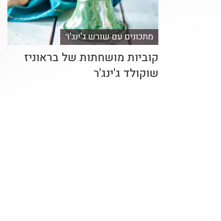
מתכונים עם שורש ג'ינג'ר
קוביות מושחתות של בראוניז
שוקולד ג'ינג'ר