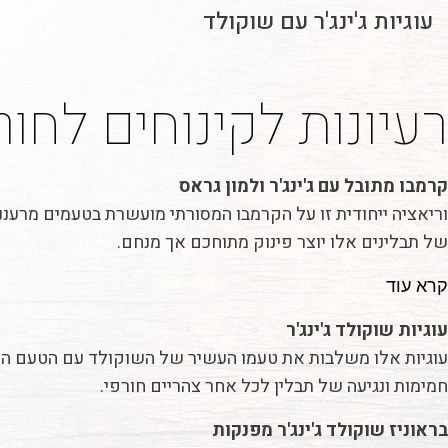
עוגיות ג'ינג'ר עם שוקולד
רעיונות לקינוחים לחור
קרמבו מתובל עם ג'ינג'ר ולמון גראס
וריאציה ייחודית זו על הקרמבו המסורתי מועשרת בטעמים מרענ
של תבלינים אלו יוצר פינוק מתוחכם אך מנחם.
קרא עוד
עוגיות שוקולד ג'ינג'ר
עוגיות אלו משלבות את טעמו העשיר של השוקולד עם הטעם העז 
חמימות ונגיעה של תבלין לכל אחר צהריים חורפי.
בראוניז שוקולד ג'ינג'ר מפנקות