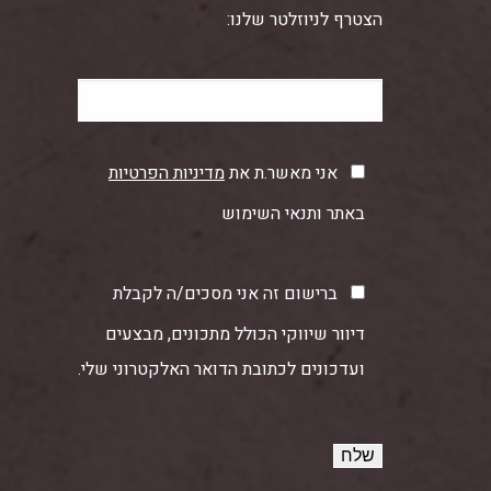
הצטרף לניוזלטר שלנו:
אני מאשר.ת את
מדיניות הפרטיות
באתר ותנאי השימוש
ברישום זה אני מסכים/ה לקבלת
דיוור שיווקי הכולל מתכונים, מבצעים
ועדכונים לכתובת הדואר האלקטרוני שלי.