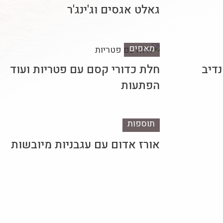
גאלט אגסים וג'ינג'ר
מאפים
נדיב
חלת כדורי קסם עם פטריות ועוד
הפתעות
תוספות
אורז אדום עם עגבניות מיובשות