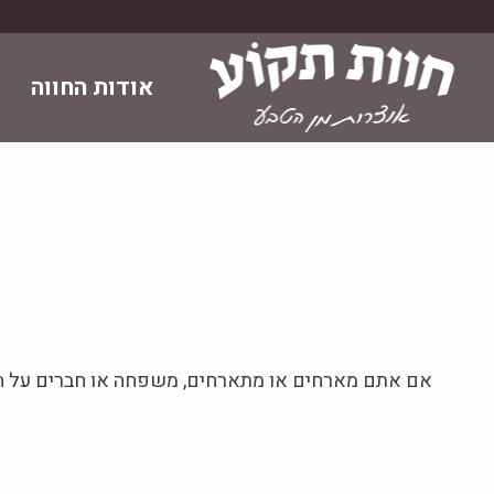
Skip
to
content
אודות החווה
מ
אם אתם מארחים או מתארחים, משפחה או חברים על המת