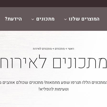
המוצרים שלנו
מתכונים
הידעת?
ראשי
>
מתכונים
>
מתכונים לאירוח
תכונים לאירוח
כונים הללו תגרפו שפע מחמאות! מתכונים שכולם אוהבים משוד
וטעימות להפליא!