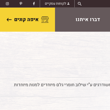
לקוחות עסקיים
דברו איתנו
איפה קונים
רגים ע"י שילוב חומרי גלם מיוחדים למנות מיוחדות