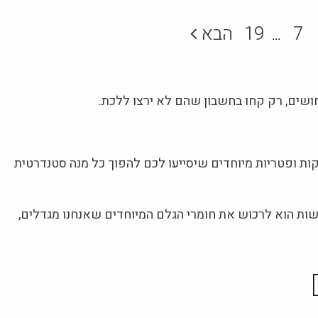
7
19
הבא
...
ושים, רק קחו בחשבון שהם לא ירצו ללכת.
ות ופטריות מיוחדים שיסייעו לכם להפוך כל מנה סטנדרטית
ות הוא לרכוש את חומרי הגלם המיוחדים שאנחנו מגדלים,