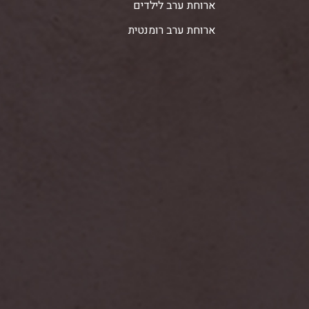
ארוחת ערב לילדים
ארוחת ערב רומנטית