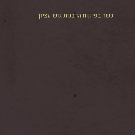
כשר בפיקוח הרבנות גוש עציון