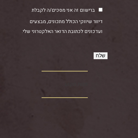
ברישום זה אני מסכים/ה לקבלת
דיוור שיווקי הכולל מתכונים, מבצעים
ועדכונים לכתובת הדואר האלקטרוני שלי.
חוות תקוע‏