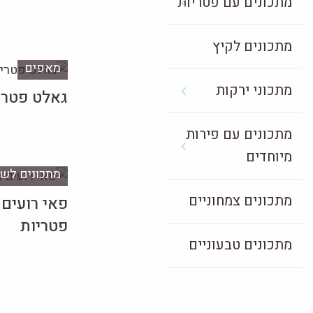
מתכונים עם פטריות
מתכונים לקיץ
מאפים
מתכוני ירקות
גאלט פטרי
מתכונים עם פירות
מיוחדים
מתכונים לשב
מתכונים צמחוניים
פאי רועים 
פטריות
מתכונים טבעוניים