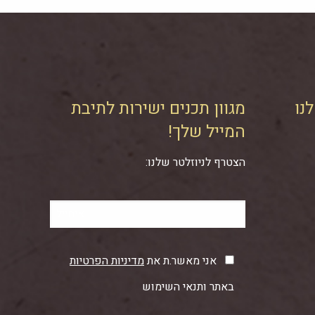
נו
מגוון תכנים ישירות לתיבת
המייל שלך!
הצטרף לניוזלטר שלנו:
אני מאשר.ת את
מדיניות הפרטיות
באתר ותנאי השימוש