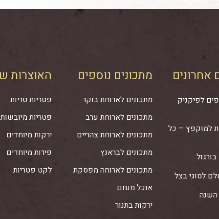
 אחרונים
מתכונים נוספים
האוצרות של
מתכונים לארוחת בוקר
פטריות טריות
יפים לפיקניק
מתכונים לארוחת ערב
פטריות מיובשות
ת למוקפץ – כל
מתכונים לארוחת צהריים
ירקות מיוחדים
מתכונים לבראנץ
פירות מיוחדים
בורגול
מתכונים לארוחה מפסקת
לקט פטריות
ם לסוגי בצל
אוכל מנחם
 השנה
ירקות בתנור