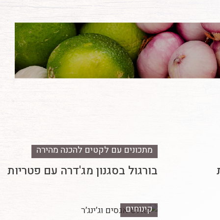
מתכונים עם לקטים להכנה מהירה
בורגול בסגנון מג'דרה עם פטריות
קינוחים