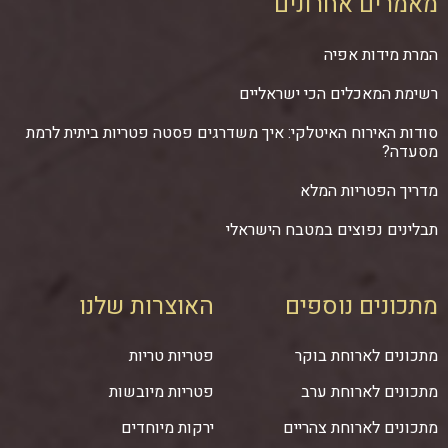
מאמרים אחרונים
המרת מידות אפיה
רשימת המאכלים הכי ישראליים
סודות האירוח האיטלקי: איך משדרגים פסטה פטריות ביתית לרמת
מסעדה?
מדריך הפטריות המלא
תבלינים נפוצים במטבח הישראלי
מתכונים נוספים
האוצרות שלנו
מתכונים לארוחת בוקר
פטריות טריות
מתכונים לארוחת ערב
פטריות מיובשות
מתכונים לארוחת צהריים
ירקות מיוחדים