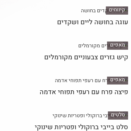
קינוחים
עוגה בחושה ליים ושקדים
מאפים
קיש גזרים צבעוניים מקורמלים
מאפים
פיצה פרח עם רעפי תפוחי אדמה
סלטים
סלט בייבי ברוקולי ופטריות שינוקי