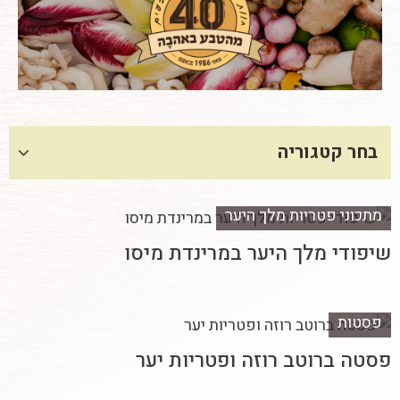
בחר קטגוריה
מתכוני פטריות מלך היער
שיפודי מלך היער במרינדת מיסו
פסטות
פסטה ברוטב רוזה ופטריות יער