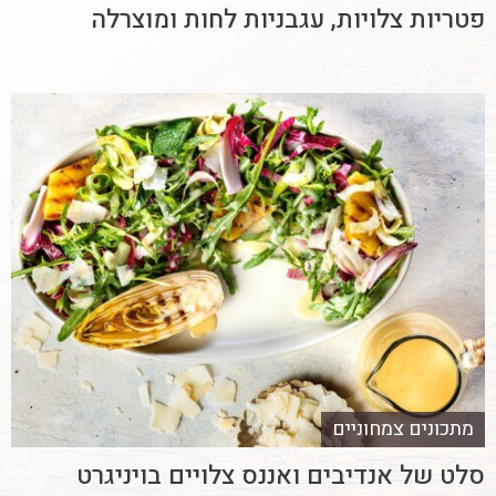
פטריות צלויות, עגבניות לחות ומוצרלה
מתכונים צמחוניים
סלט של אנדיבים ואננס צלויים בויניגרט