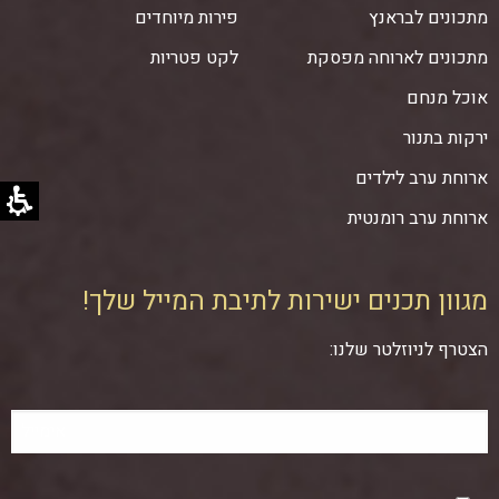
מתכונים לבראנץ
פירות מיוחדים
מתכונים לארוחה מפסקת
לקט פטריות
אוכל מנחם
ירקות בתנור
ארוחת ערב לילדים
ארוחת ערב רומנטית
מגוון תכנים ישירות לתיבת המייל שלך!
הצטרף לניוזלטר שלנו: