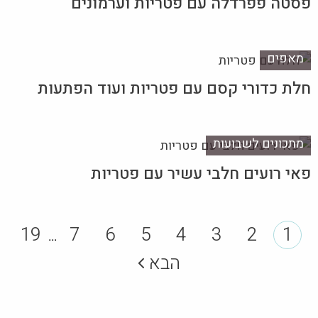
פסטה פפרדלה עם פטריות וערמונים
מאפים
חלת כדורי קסם עם פטריות ועוד הפתעות
מתכונים לשבועות
פאי רועים חלבי עשיר עם פטריות
19
7
6
5
4
3
2
1
...
הבא