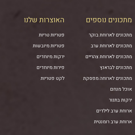
מתכונים נוספים
האוצרות שלנו
מתכונים לארוחת בוקר
פטריות טריות
מתכונים לארוחת ערב
פטריות מיובשות
מתכונים לארוחת צהריים
ירקות מיוחדים
מתכונים לבראנץ
פירות מיוחדים
מתכונים לארוחה מפסקת
לקט פטריות
אוכל מנחם
ירקות בתנור
ארוחת ערב לילדים
ארוחת ערב רומנטית