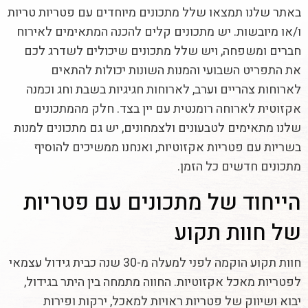
באתר שלנו תמצאו שלל מתכונים מיוחדים עם פטריות טריות
ו/או מיובשות. יש מתכונים קלים להכנה המתאימים לאירוח
חברים ומשפחה, ויש שלל מתכונים שיכולים לשדרג לכם
את התפריט השבועי והמנות השונות יכולות להתאים
לארוחות צהריים וערב, לארוחות חגיגיות בשבת וחג וכמנה
אקזוטית לארוחה רומנטית עם יין בצד. חלק מהמתכונים
שלנו מתאימים לטבעונים ולצמחונים, יש גם מתכונים למנות
בשריות עם פטריות אקזוטיות, ואנחנו ממשיכים להוסיף
מתכונים חדשים כל הזמן.
הייחוד של מתכונים עם פטריות
של חוות תקוע
חוות תקוע הוקמה לפני למעלה מ-30 שנה כבית גידול עצמאי
לפטריות מאכל אקזוטיות. החווה מתמחה בין היתר בגידול,
יבוא ושיווק של פטריות ראויות למאכל, ירקות ופירות