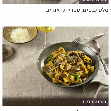
סלט נבטים, פטריות ואנדיב
מנות עיקריות