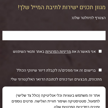
מגוון תכנים ישירות לתיבת המייל שלך!
הצטרף לניוזלטר שלנו:
אני מאשר.ת את
מדיניות הפרטיות
באתר ותנאי השימוש
ברישום זה אני מסכים/ה לקבלת דיוור שיווקי הכולל
מתכונים, מבצעים ועדכונים לכתובת הדואר האלקטרוני שלי.
אתר זה משתמש בעוגיות וכלי אנליטיקה (כולל צד שלישי)
לתפעול, סטטיסטיקה ושיפור חוויית הגלישה. פרטים נוספים
זמינים במדיניות הפרטיות שלנו.