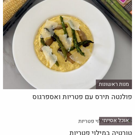
מנות ראשונות
פולנטה תירס עם פטריות ואספרגוס
אוכל אסייתי
טורטיה במילוי פטריות