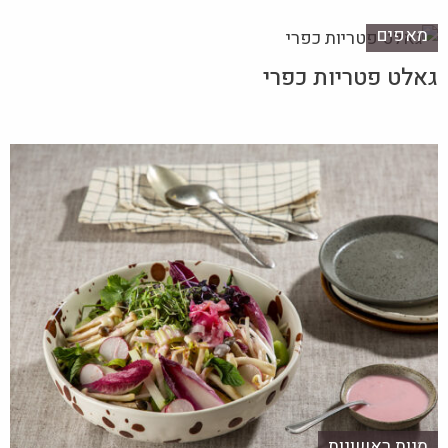
מאפים
גאלט פטריות כפרי
מנות ראשונות