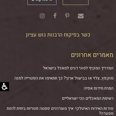
כשר בפיקוח הרבנות גוש עציון
מאמרים אחרונים
המדריך המקיף לסוגי דגים למאכל בישראל
מוקפץ, צלוי או בבישול ארוך? כך תתאימו את הפטרייה למנה
המרת מידות אפיה
רשימת המאכלים הכי ישראליים
סודות האירוח האיטלקי: איך משדרגים פסטה פטריות ביתית לרמת
מסעדה?