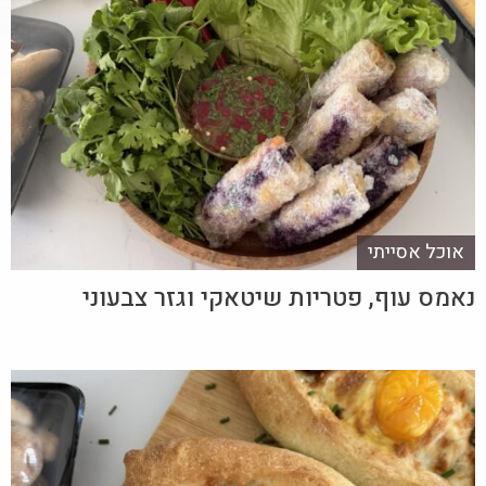
אוכל אסייתי
נאמס עוף, פטריות שיטאקי וגזר צבעוני