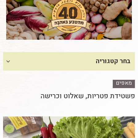
בחר קטגוריה
מאפים
פשטידת פטריות, שאלוט וכרישה