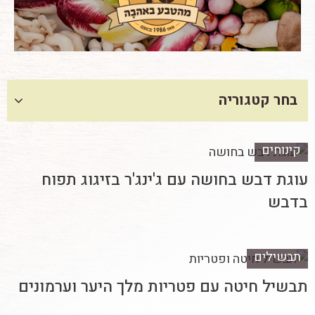
בחר קטגוריה
קינוחים
עוגת דבש בחושה עם ג'ינג'ר בזיגוג תפוח
בדבש
תבשילים
תבשיל חיטה עם פטריות מלך היער וערמונים