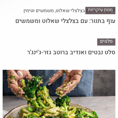
מנות עיקריות
עוף בתנור: עם בצלצלי שאלוט ומשמשים
סלטים
סלט נבטים ואנדיב ברוטב גזר-ג'ינג'ר