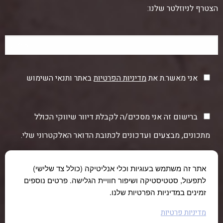
הצטרף לניוזלטר שלנו:
אני מאשר.ת את
מדיניות הפרטיות
באתר ותנאי השימוש
ברישום זה אני מסכים/ה לקבלת דיוור שיווקי הכולל
מתכונים, מבצעים ועדכונים לכתובת הדואר האלקטרוני שלי.
אתר זה משתמש בעוגיות וכלי אנליטיקה (כולל צד שלישי)
לתפעול, סטטיסטיקה ושיפור חוויית הגלישה. פרטים נוספים
זמינים במדיניות הפרטיות שלנו.
מדיניות פרטיות