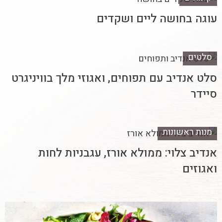
עוגה בחושה ליים ושקדים
סלטים
סלט אנדיב עם תפוחים, ואגוזי מלך בוויניגרט
סיידר
מנות ראשונות
אנדיב צלוי: ממולא אורז, עגבניות לחות
ואגוזים