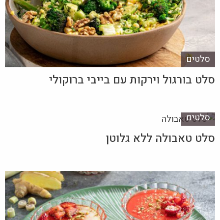
סלטים
סלט בורגול וירקות עם בייבי ברוקולי
סלטים
סלט טאבולה ללא גלוטן