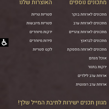
מתכונים נוספים
האוצרות שלנו
מתכונים לארוחת בוקר
פטריות טריות
מתכונים לארוחת ערב
פטריות מיובשות
מתכונים לארוחת צהריים
ירקות מיוחדים
מתכונים לבראנץ
פירות מיוחדים
מתכונים לארוחה מפסקת
לקט פטריות
אוכל מנחם
ירקות בתנור
ארוחת ערב לילדים
ארוחת ערב רומנטית
מגוון תכנים ישירות לתיבת המייל שלך!