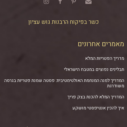
כשר בפיקוח הרבנות גוש עציון
מאמרים אחרונים
מדריך הפטריות המלא
תבלינים נפוצים במטבח הישראלי
המדריך למנה המנחמת האולטימטיבית: פסטה שמנת פטריות בגרסה
משודרגת
המדריך המלא להכנת בצק פריך
איך להכין אנטיפסטי מושקע