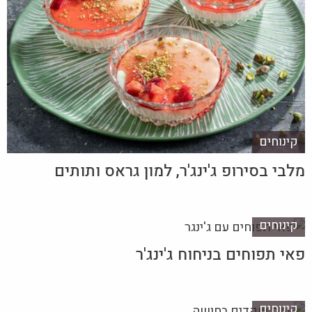
קינוחים
מלבי בסירופ ג'ינג'ר, למון גראס ותותים
קינוחים
פאי תפוחים בניחוח ג'ינג'ר
קינוחים