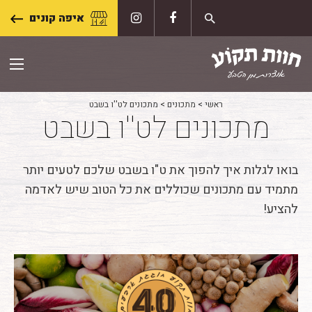
Skip
איפה קונים
to
content
ראשי
>
מתכונים
>
מתכונים לט''ו בשבט
מתכונים לט''ו בשבט
בואו לגלות איך להפוך את ט"ו בשבט שלכם לטעים יותר
מתמיד עם מתכונים שכוללים את כל הטוב שיש לאדמה
להציע!